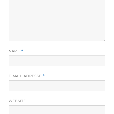
NAME
*
E-MAIL-ADRESSE
*
WEBSITE