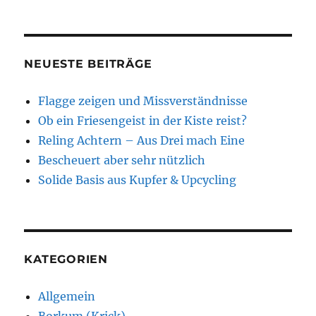
NEUESTE BEITRÄGE
Flagge zeigen und Missverständnisse
Ob ein Friesengeist in der Kiste reist?
Reling Achtern – Aus Drei mach Eine
Bescheuert aber sehr nützlich
Solide Basis aus Kupfer & Upcycling
KATEGORIEN
Allgemein