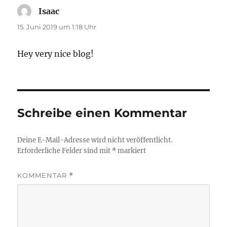
Isaac
sagt:
15. Juni 2019 um 1:18 Uhr
Hey very nice blog!
Schreibe einen Kommentar
Deine E-Mail-Adresse wird nicht veröffentlicht.
Erforderliche Felder sind mit
*
markiert
KOMMENTAR
*