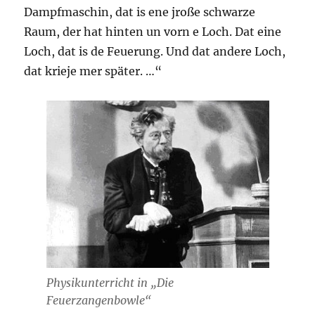
Dampfmaschin, dat is ene jroße schwarze
Raum, der hat hinten un vorn e Loch. Dat eine
Loch, dat is de Feuerung. Und dat andere Loch,
dat krieje mer später. …“
Physikunterricht in „Die
Feuerzangenbowle“