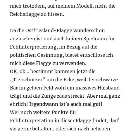
mich trotzdem, auf meinem Modell, nicht die
Reichsflagge zu hissen.
Da die Ostfriesland-Flagge wunderschön
anzusehen ist und auch keinen Spielraum für
Fehlinterpretierung, im Bezug auf die
politischen Gesinnung, bietet entschloss ich
mich diese Flagge zu verwenden.
OK, ok… bestimmt kommen jetzt die
„Tierschützer“ um die Ecke, weil der schwarze
Bär im gelben Feld wohl ein massives Halsband
trägt und die Zunge raus streckt. Aber mal ganz
ehrlich!
Irgendwann ist´s auch mal gut!
Wer noch weitere Punkte für
Fehlinterpretation in dieser Flagge findet, darf
sie gerne behalten, oder sich nach belieben