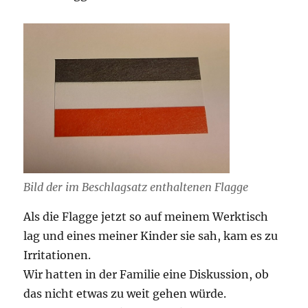
Bild der im Beschlagsatz enthaltenen Flagge
Als die Flagge jetzt so auf meinem Werktisch
lag und eines meiner Kinder sie sah, kam es zu
Irritationen.
Wir hatten in der Familie eine Diskussion, ob
das nicht etwas zu weit gehen würde.