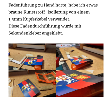
Fadenführung zu Hand hatte, habe ich etwas
braune Kunststoff-Isolierung von einem
1,5mm Kupferkabel verwendet.
Diese Fadendurchführung wurde mit
Sekundenkleber angeklebt.