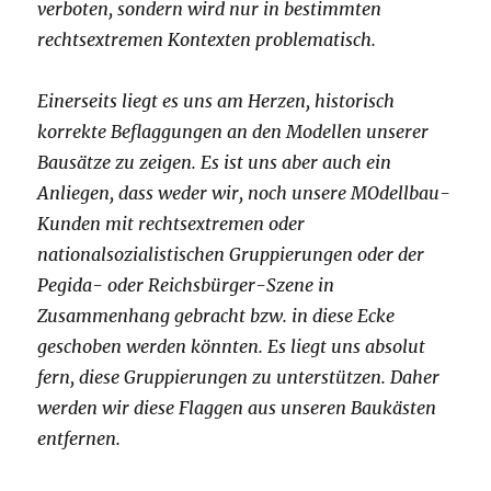
verboten, sondern wird nur in bestimmten
rechtsextremen Kontexten problematisch.
Einerseits liegt es uns am Herzen, historisch
korrekte Beflaggungen an den Modellen unserer
Bausätze zu zeigen. Es ist uns aber auch ein
Anliegen, dass weder wir, noch unsere MOdellbau-
Kunden mit rechtsextremen oder
nationalsozialistischen Gruppierungen oder der
Pegida- oder Reichsbürger-Szene in
Zusammenhang gebracht bzw. in diese Ecke
geschoben werden könnten. Es liegt uns absolut
fern, diese Gruppierungen zu unterstützen. Daher
werden wir diese Flaggen aus unseren Baukästen
entfernen.