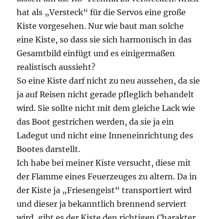
hat als „Versteck“ für die Servos eine große
Kiste vorgesehen. Nur wie baut man solche
eine Kiste, so dass sie sich harmonisch in das
Gesamtbild einfügt und es einigermaßen
realistisch aussieht?
So eine Kiste darf nicht zu neu aussehen, da sie
ja auf Reisen nicht gerade pfleglich behandelt
wird. Sie sollte nicht mit dem gleiche Lack wie
das Boot gestrichen werden, da sie ja ein
Ladegut und nicht eine Inneneinrichtung des
Bootes darstellt.
Ich habe bei meiner Kiste versucht, diese mit
der Flamme eines Feuerzeuges zu altern. Da in
der Kiste ja „Friesengeist“ transportiert wird
und dieser ja bekanntlich brennend serviert
wird, gibt es der Kiste den richtigen Charakter