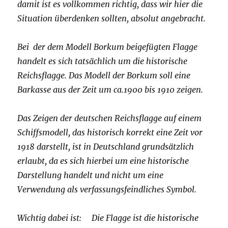
damit ist es vollkommen richtig, dass wir hier die
Situation überdenken sollten, absolut angebracht.
Bei der dem Modell Borkum beigefügten Flagge
handelt es sich tatsächlich um die historische
Reichsflagge. Das Modell der Borkum soll eine
Barkasse aus der Zeit um ca.1900 bis 1910 zeigen.
Das Zeigen der deutschen Reichsflagge auf einem
Schiffsmodell, das historisch korrekt eine Zeit vor
1918 darstellt, ist in Deutschland grundsätzlich
erlaubt, da es sich hierbei um eine historische
Darstellung handelt und nicht um eine
Verwendung als verfassungsfeindliches Symbol.
Wichtig dabei ist: Die Flagge ist die historische