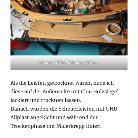
Biegen, prüfen , biegen, prüfen…
Als die Leisten getrocknet waren, habe ich
diese auf der Außenseite mit Clou Holzsiegel
lackiert und trocknen lassen.
Danach wurden die Scheuerleisten mit UHU
Allplast angeklebt und während der
Trockenphase mit Malerkrepp fixiert.