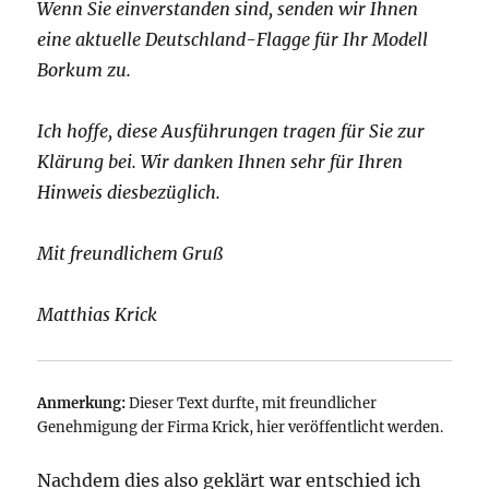
Wenn Sie einverstanden sind, senden wir Ihnen
eine aktuelle Deutschland-Flagge für Ihr Modell
Borkum zu.
Ich hoffe, diese Ausführungen tragen für Sie zur
Klärung bei. Wir danken Ihnen sehr für Ihren
Hinweis diesbezüglich.
Mit freundlichem Gruß
Matthias Krick
Anmerkung:
Dieser Text durfte, mit freundlicher
Genehmigung der Firma Krick, hier veröffentlicht werden.
Nachdem dies also geklärt war entschied ich