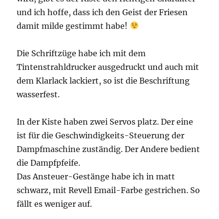
und ich hoffe, dass ich den Geist der Friesen
damit milde gestimmt habe!
Die Schriftzüge habe ich mit dem
Tintenstrahldrucker ausgedruckt und auch mit
dem Klarlack lackiert, so ist die Beschriftung
wasserfest.
In der Kiste haben zwei Servos platz. Der eine
ist für die Geschwindigkeits-Steuerung der
Dampfmaschine zuständig. Der Andere bedient
die Dampfpfeife.
Das Ansteuer-Gestänge habe ich in matt
schwarz, mit Revell Email-Farbe gestrichen. So
fällt es weniger auf.