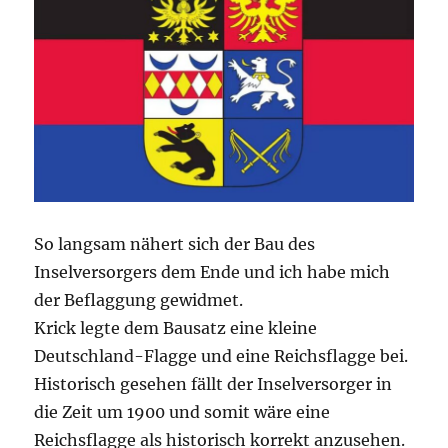
So langsam nähert sich der Bau des
Inselversorgers dem Ende und ich habe mich
der Beflaggung gewidmet.
Krick legte dem Bausatz eine kleine
Deutschland-Flagge und eine Reichsflagge bei.
Historisch gesehen fällt der Inselversorger in
die Zeit um 1900 und somit wäre eine
Reichsflagge als historisch korrekt anzusehen.