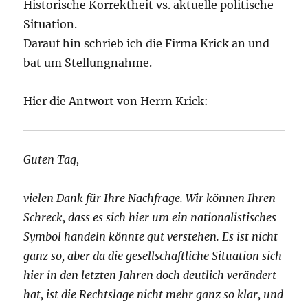
Historische Korrektheit vs. aktuelle politische
Situation.
Darauf hin schrieb ich die Firma Krick an und
bat um Stellungnahme.
Hier die Antwort von Herrn Krick:
Guten Tag,
vielen Dank für Ihre Nachfrage. Wir können Ihren
Schreck, dass es sich hier um ein nationalistisches
Symbol handeln könnte gut verstehen. Es ist nicht
ganz so, aber da die gesellschaftliche Situation sich
hier in den letzten Jahren doch deutlich verändert
hat, ist die Rechtslage nicht mehr ganz so klar, und