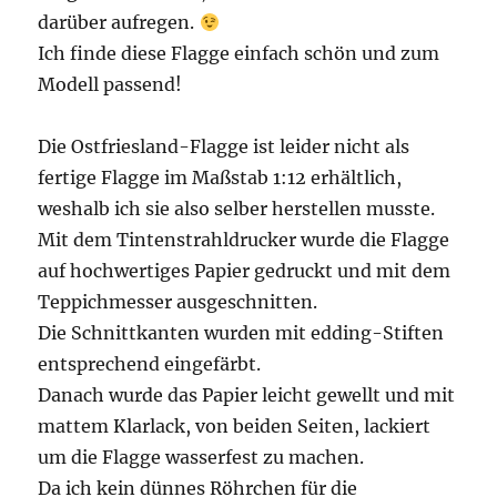
darüber aufregen.
Ich finde diese Flagge einfach schön und zum
Modell passend!
Die Ostfriesland-Flagge ist leider nicht als
fertige Flagge im Maßstab 1:12 erhältlich,
weshalb ich sie also selber herstellen musste.
Mit dem Tintenstrahldrucker wurde die Flagge
auf hochwertiges Papier gedruckt und mit dem
Teppichmesser ausgeschnitten.
Die Schnittkanten wurden mit edding-Stiften
entsprechend eingefärbt.
Danach wurde das Papier leicht gewellt und mit
mattem Klarlack, von beiden Seiten, lackiert
um die Flagge wasserfest zu machen.
Da ich kein dünnes Röhrchen für die