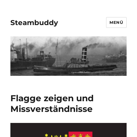
Steambuddy
MENÜ
Flagge zeigen und
Missverständnisse