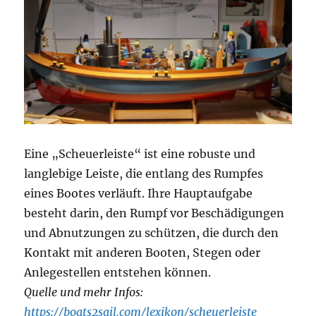
Eine „Scheuerleiste“ ist eine robuste und
langlebige Leiste, die entlang des Rumpfes
eines Bootes verläuft. Ihre Hauptaufgabe
besteht darin, den Rumpf vor Beschädigungen
und Abnutzungen zu schützen, die durch den
Kontakt mit anderen Booten, Stegen oder
Anlegestellen entstehen können.
Quelle und mehr Infos:
https://boats2sail.com/lexikon/scheuerleiste