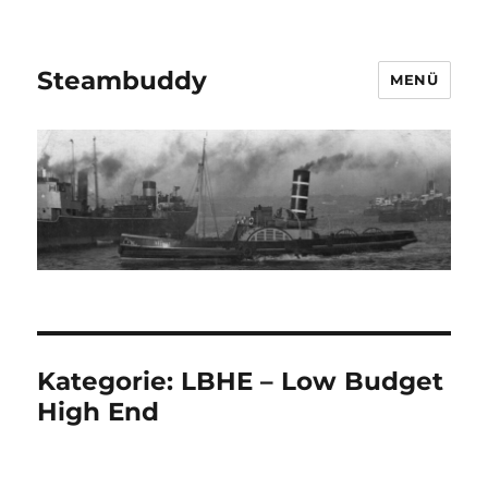
Steambuddy
MENÜ
Kategorie:
LBHE – Low Budget
High End