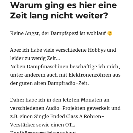
Warum ging es hier eine
Zeit lang nicht weiter?
Keine Angst, der Dampfspezi ist wohlauf
Aber ich habe viele verschiedene Hobbys und
leider zu wenig Zeit…
Neben Dampfmaschinen beschäftige ich mich,
unter anderem auch mit Elektronenröhren aus
der guten alten Dampfradio-Zeit.
Daher habe ich in den letzten Monaten an
verschiedenen Audio-Projekten gewerkelt und
z.B. einen Single Ended Class A Röhren-
Verstärker sowie einen OTL-