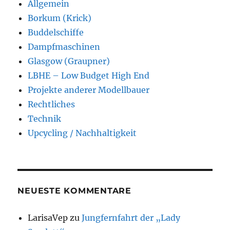
Allgemein
Borkum (Krick)
Buddelschiffe
Dampfmaschinen
Glasgow (Graupner)
LBHE – Low Budget High End
Projekte anderer Modellbauer
Rechtliches
Technik
Upcycling / Nachhaltigkeit
NEUESTE KOMMENTARE
LarisaVep
zu
Jungfernfahrt der „Lady