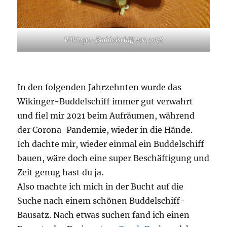
Wikinger-Buddelschiff von 1978
In den folgenden Jahrzehnten wurde das
Wikinger-Buddelschiff immer gut verwahrt
und fiel mir 2021 beim Aufräumen, während
der Corona-Pandemie, wieder in die Hände.
Ich dachte mir, wieder einmal ein Buddelschiff
bauen, wäre doch eine super Beschäftigung und
Zeit genug hast du ja.
Also machte ich mich in der Bucht auf die
Suche nach einem schönen Buddelschiff-
Bausatz. Nach etwas suchen fand ich einen