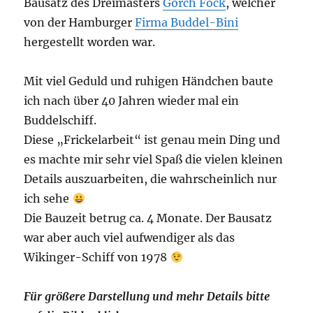
Bausatz des Dreimasters
Gorch Fock
, welcher
von der Hamburger
Firma Buddel-Bini
hergestellt worden war.
Mit viel Geduld und ruhigen Händchen baute
ich nach über 40 Jahren wieder mal ein
Buddelschiff.
Diese „Frickelarbeit“ ist genau mein Ding und
es machte mir sehr viel Spaß die vielen kleinen
Details auszuarbeiten, die wahrscheinlich nur
ich sehe
Die Bauzeit betrug ca. 4 Monate. Der Bausatz
war aber auch viel aufwendiger als das
Wikinger-Schiff von 1978
Für größere Darstellung und mehr Details bitte