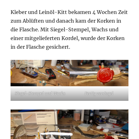
Kleber und Leinöl-Kitt bekamen 4 Wochen Zeit
zum Ablüften und danach kam der Korken in
die Flasche. Mit Siegel-Stempel, Wachs und
einer mitgelieferten Kordel, wurde der Korken
in der Flasche gesichert.
Siegel-Stempel und Wachs
Fertig versiegel