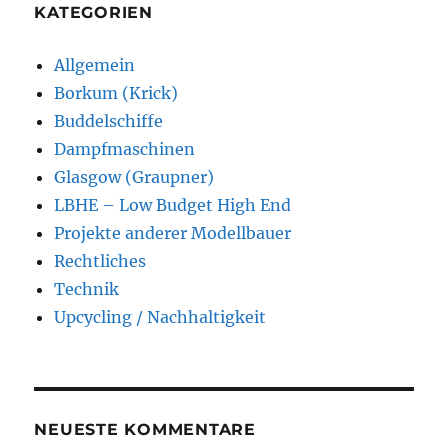
KATEGORIEN
Allgemein
Borkum (Krick)
Buddelschiffe
Dampfmaschinen
Glasgow (Graupner)
LBHE – Low Budget High End
Projekte anderer Modellbauer
Rechtliches
Technik
Upcycling / Nachhaltigkeit
NEUESTE KOMMENTARE