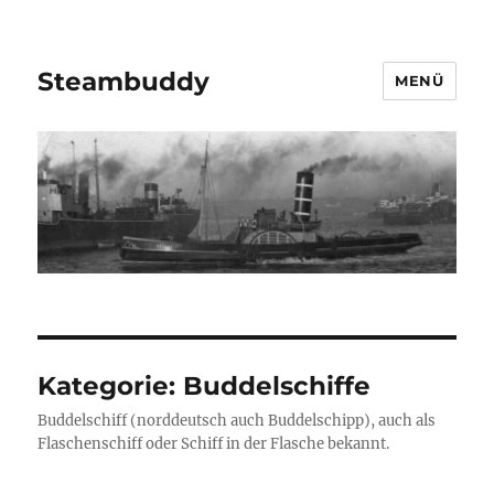
Steambuddy
MENÜ
Kategorie:
Buddelschiffe
Buddelschiff (norddeutsch auch Buddelschipp), auch als
Flaschenschiff oder Schiff in der Flasche bekannt.