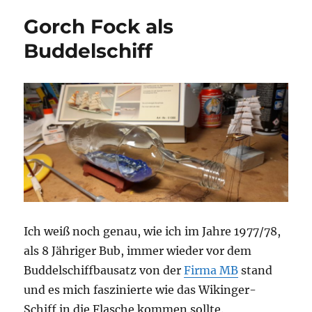
Gorch Fock als
Buddelschiff
Ich weiß noch genau, wie ich im Jahre 1977/78,
als 8 Jähriger Bub, immer wieder vor dem
Buddelschiffbausatz von der
Firma MB
stand
und es mich faszinierte wie das Wikinger-
Schiff in die Flasche kommen sollte.