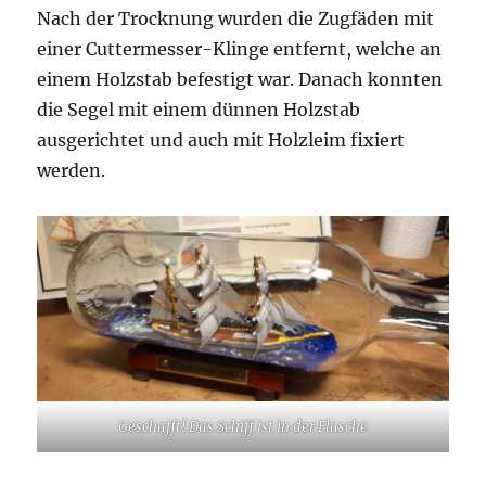
Nach der Trocknung wurden die Zugfäden mit
einer Cuttermesser-Klinge entfernt, welche an
einem Holzstab befestigt war. Danach konnten
die Segel mit einem dünnen Holzstab
ausgerichtet und auch mit Holzleim fixiert
werden.
Geschafft! Das Schiff ist in der Flasche