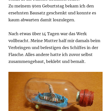
Zu meinem 9ten Geburtstag bekam ich den
ersehnten Bausatz geschenkt und konnte es
kaum abwarten damit loszulegen.
Nach etwas über 14 Tagen war das Werk
vollbracht. Meine Mutter half mir damals beim
Verbringen und befestigen des Schiffes in der
Flasche. Alles andere hatte ich zuvor selbst
zusammengebaut, beklebt und bemalt.