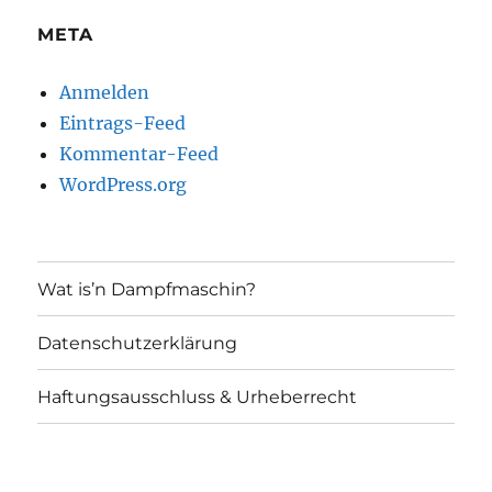
META
Anmelden
Eintrags-Feed
Kommentar-Feed
WordPress.org
Wat is’n Dampfmaschin?
Datenschutzerklärung
Haftungsausschluss & Urheberrecht