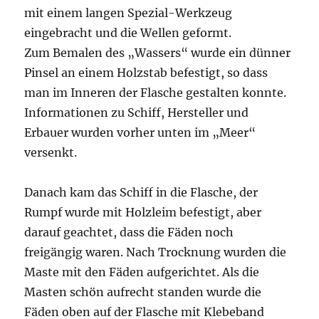
mit einem langen Spezial-Werkzeug
eingebracht und die Wellen geformt.
Zum Bemalen des „Wassers“ wurde ein dünner
Pinsel an einem Holzstab befestigt, so dass
man im Inneren der Flasche gestalten konnte.
Informationen zu Schiff, Hersteller und
Erbauer wurden vorher unten im „Meer“
versenkt.
Danach kam das Schiff in die Flasche, der
Rumpf wurde mit Holzleim befestigt, aber
darauf geachtet, dass die Fäden noch
freigängig waren. Nach Trocknung wurden die
Maste mit den Fäden aufgerichtet. Als die
Masten schön aufrecht standen wurde die
Fäden oben auf der Flasche mit Klebeband