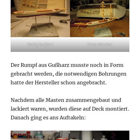
Fertig lackiert
Erste Masten
Der Rumpf aus Gußharz musste noch in Form
gebracht werden, die notwendigen Bohrungen
hatte der Hersteller schon angebracht.
Nachdem alle Masten zusammengebaut und
lackiert waren, wurden diese auf Deck montiert.
Danach ging es ans Auftakeln: