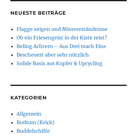
NEUESTE BEITRÄGE
Flagge zeigen und Missverständnisse
Ob ein Friesengeist in der Kiste reist?
Reling Achtern – Aus Drei mach Eine
Bescheuert aber sehr nützlich
Solide Basis aus Kupfer & Upcycling
KATEGORIEN
Allgemein
Borkum (Krick)
Buddelschiffe