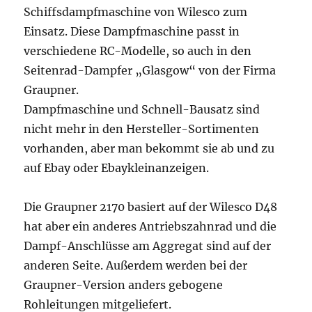
Schiffsdampfmaschine von Wilesco zum
Einsatz. Diese Dampfmaschine passt in
verschiedene RC-Modelle, so auch in den
Seitenrad-Dampfer „Glasgow“ von der Firma
Graupner.
Dampfmaschine und Schnell-Bausatz sind
nicht mehr in den Hersteller-Sortimenten
vorhanden, aber man bekommt sie ab und zu
auf Ebay oder Ebaykleinanzeigen.
Die Graupner 2170 basiert auf der Wilesco D48
hat aber ein anderes Antriebszahnrad und die
Dampf-Anschlüsse am Aggregat sind auf der
anderen Seite. Außerdem werden bei der
Graupner-Version anders gebogene
Rohleitungen mitgeliefert.