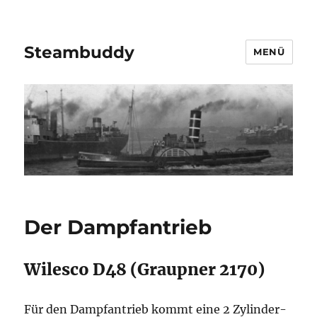
Steambuddy
MENÜ
Der Dampfantrieb
Wilesco D48 (Graupner 2170)
Für den Dampfantrieb kommt eine 2 Zylinder-