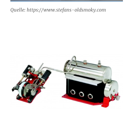
Quelle: https://www.stefans-oldsmoky.com