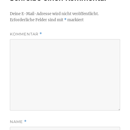
Deine E-Mail-Adresse wird nicht veröffentlicht.
Erforderliche Felder sind mit
*
markiert
KOMMENTAR
*
NAME
*