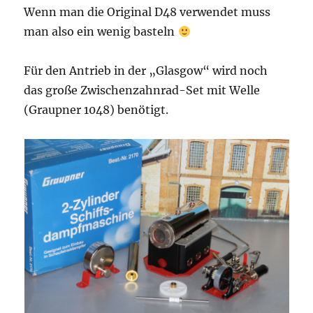
Wenn man die Original D48 verwendet muss
man also ein wenig basteln
Für den Antrieb in der „Glasgow“ wird noch
das große Zwischenzahnrad-Set mit Welle
(Graupner 1048) benötigt.