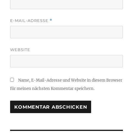
E-MAIL-ADRESSE
*
WEBSITE
Name, E-Mail-Adresse und Website in diesem Browser
für meinen nächsten Kommentar speichern.