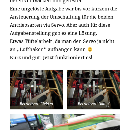
bereits entwickelt und getestet.
Eine ungelöste Aufgabe war bis vor kurzem die
Ansteuerung der Umschaltung für die beiden
Antriebsarten via Servo. Aber auch für diese
Aufgabenstellung gab es eine Lösung.
Etwas Tüftelarbeit, da man den Servo ja nicht
an „Lufthaken“ aufhängen kann
Kurz und gut:
Jetzt funktioniert es!
Betriebsart: Elektro
Betriebsart: Dampf