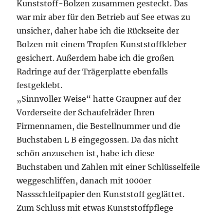
Kunststoff-Bolzen zusammen gesteckt. Das
war mir aber für den Betrieb auf See etwas zu
unsicher, daher habe ich die Rückseite der
Bolzen mit einem Tropfen Kunststoffkleber
gesichert. Außerdem habe ich die großen
Radringe auf der Trägerplatte ebenfalls
festgeklebt.
„Sinnvoller Weise“ hatte Graupner auf der
Vorderseite der Schaufelräder Ihren
Firmennamen, die Bestellnummer und die
Buchstaben L B eingegossen. Da das nicht
schön anzusehen ist, habe ich diese
Buchstaben und Zahlen mit einer Schlüsselfeile
weggeschliffen, danach mit 1000er
Nassschleifpapier den Kunststoff geglättet.
Zum Schluss mit etwas Kunststoffpflege