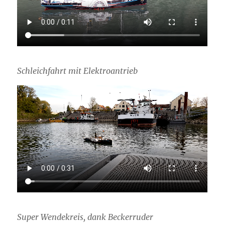
Schleichfahrt mit Elektroantrieb
Super Wendekreis, dank Beckerruder