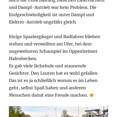
Auch die Umschaltung zwischen Elektrischem
und Dampf-Antrieb war kein Problem. Die
Endgeschwindigkeit ist unter Dampf und
Elektro-Antrieb ungefähr gleich.
Einige Spaziergänger und Radfahrer blieben
stehen und verweilten am Ufer, bei dem
ungewohnten Schauspiel im Oppenheimer
Hafenbecken.
Es gab viele lächelnde und staunende
Gesichter. Den Leuten hat es wohl gefallen.
Das ist es ja schließlich worum es im Leben
geht, selbst Spaß haben und anderen
Menschen damit eine Freude machen.