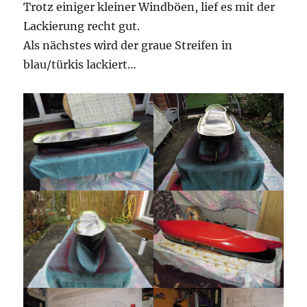
Trotz einiger kleiner Windböen, lief es mit der
Lackierung recht gut.
Als nächstes wird der graue Streifen in
blau/türkis lackiert…