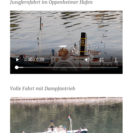
Jungfernfahrt im Oppenheimer Hafen
Volle Fahrt mit Dampfantrieb