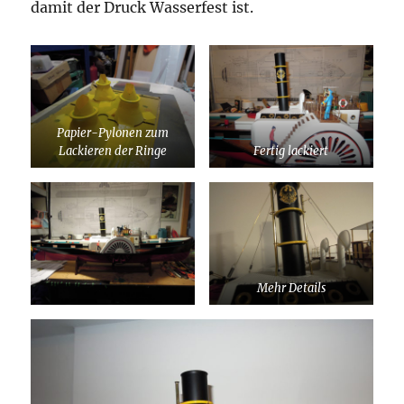
damit der Druck Wasserfest ist.
Papier-Pylonen zum
Lackieren der Ringe
Fertig lackiert
Mehr Details