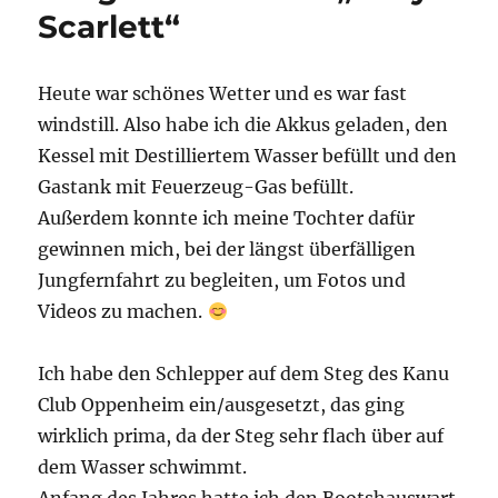
Scarlett“
Heute war schönes Wetter und es war fast
windstill. Also habe ich die Akkus geladen, den
Kessel mit Destilliertem Wasser befüllt und den
Gastank mit Feuerzeug-Gas befüllt.
Außerdem konnte ich meine Tochter dafür
gewinnen mich, bei der längst überfälligen
Jungfernfahrt zu begleiten, um Fotos und
Videos zu machen.
Ich habe den Schlepper auf dem Steg des Kanu
Club Oppenheim ein/ausgesetzt, das ging
wirklich prima, da der Steg sehr flach über auf
dem Wasser schwimmt.