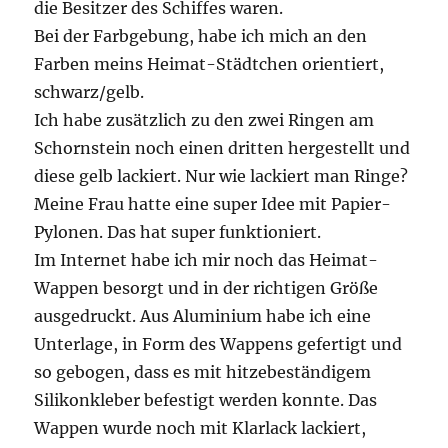
die Besitzer des Schiffes waren.
Bei der Farbgebung, habe ich mich an den
Farben meins Heimat-Städtchen orientiert,
schwarz/gelb.
Ich habe zusätzlich zu den zwei Ringen am
Schornstein noch einen dritten hergestellt und
diese gelb lackiert. Nur wie lackiert man Ringe?
Meine Frau hatte eine super Idee mit Papier-
Pylonen. Das hat super funktioniert.
Im Internet habe ich mir noch das Heimat-
Wappen besorgt und in der richtigen Größe
ausgedruckt. Aus Aluminium habe ich eine
Unterlage, in Form des Wappens gefertigt und
so gebogen, dass es mit hitzebeständigem
Silikonkleber befestigt werden konnte. Das
Wappen wurde noch mit Klarlack lackiert,