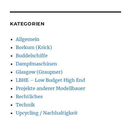
KATEGORIEN
Allgemein
Borkum (Krick)
Buddelschiffe
Dampfmaschinen
Glasgow (Graupner)
LBHE – Low Budget High End
Projekte anderer Modellbauer
Rechtliches
Technik
Upcycling / Nachhaltigkeit