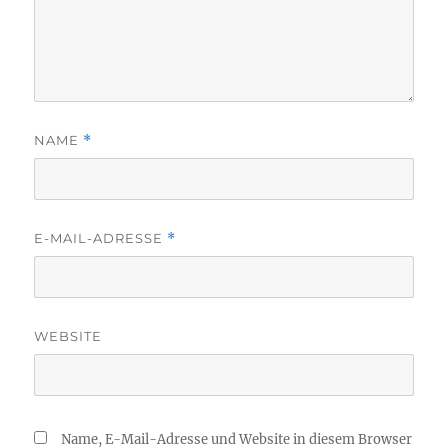
NAME
*
E-MAIL-ADRESSE
*
WEBSITE
Name, E-Mail-Adresse und Website in diesem Browser