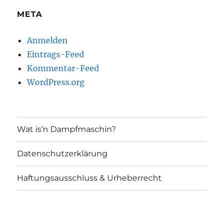
META
Anmelden
Eintrags-Feed
Kommentar-Feed
WordPress.org
Wat is’n Dampfmaschin?
Datenschutzerklärung
Haftungsausschluss & Urheberrecht