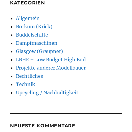
KATEGORIEN
Allgemein
Borkum (Krick)
Buddelschiffe
Dampfmaschinen
Glasgow (Graupner)
LBHE – Low Budget High End
Projekte anderer Modellbauer
Rechtliches
Technik
Upcycling / Nachhaltigkeit
NEUESTE KOMMENTARE