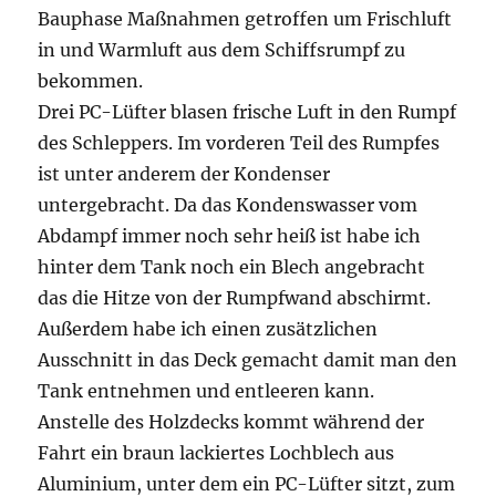
Bauphase Maßnahmen getroffen um Frischluft
in und Warmluft aus dem Schiffsrumpf zu
bekommen.
Drei PC-Lüfter blasen frische Luft in den Rumpf
des Schleppers. Im vorderen Teil des Rumpfes
ist unter anderem der Kondenser
untergebracht. Da das Kondenswasser vom
Abdampf immer noch sehr heiß ist habe ich
hinter dem Tank noch ein Blech angebracht
das die Hitze von der Rumpfwand abschirmt.
Außerdem habe ich einen zusätzlichen
Ausschnitt in das Deck gemacht damit man den
Tank entnehmen und entleeren kann.
Anstelle des Holzdecks kommt während der
Fahrt ein braun lackiertes Lochblech aus
Aluminium, unter dem ein PC-Lüfter sitzt, zum