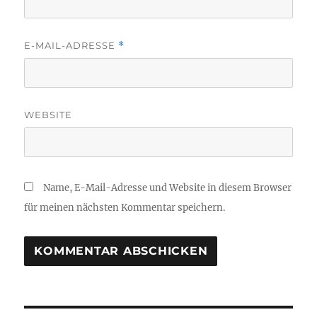
E-MAIL-ADRESSE
*
WEBSITE
Name, E-Mail-Adresse und Website in diesem Browser
für meinen nächsten Kommentar speichern.