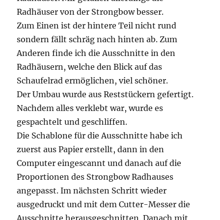
Radhäuser von der Strongbow besser.
Zum Einen ist der hintere Teil nicht rund
sondern fällt schräg nach hinten ab. Zum
Anderen finde ich die Ausschnitte in den
Radhäusern, welche den Blick auf das
Schaufelrad ermöglichen, viel schöner.
Der Umbau wurde aus Reststückern gefertigt.
Nachdem alles verklebt war, wurde es
gespachtelt und geschliffen.
Die Schablone für die Ausschnitte habe ich
zuerst aus Papier erstellt, dann in den
Computer eingescannt und danach auf die
Proportionen des Strongbow Radhauses
angepasst. Im nächsten Schritt wieder
ausgedruckt und mit dem Cutter-Messer die
Ausschnitte herausgeschnitten. Danach mit