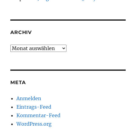
ARCHIV
Archiv
META
Anmelden
Eintrags-Feed
Kommentar-Feed
WordPress.org