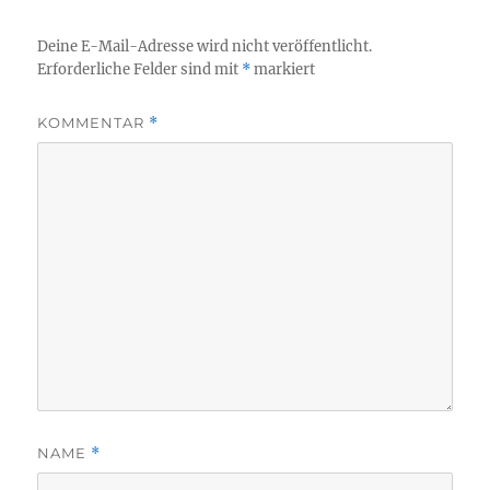
Deine E-Mail-Adresse wird nicht veröffentlicht.
Erforderliche Felder sind mit
*
markiert
KOMMENTAR
*
NAME
*