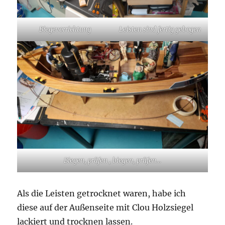
Biegevorrichtung
Leisten sind fertig gebogen
Biegen, prüfen , biegen, prüfen…
Als die Leisten getrocknet waren, habe ich
diese auf der Außenseite mit Clou Holzsiegel
lackiert und trocknen lassen.