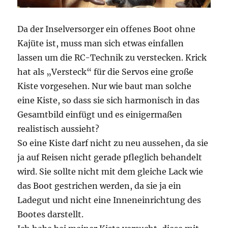
Da der Inselversorger ein offenes Boot ohne
Kajüte ist, muss man sich etwas einfallen
lassen um die RC-Technik zu verstecken. Krick
hat als „Versteck“ für die Servos eine große
Kiste vorgesehen. Nur wie baut man solche
eine Kiste, so dass sie sich harmonisch in das
Gesamtbild einfügt und es einigermaßen
realistisch aussieht?
So eine Kiste darf nicht zu neu aussehen, da sie
ja auf Reisen nicht gerade pfleglich behandelt
wird. Sie sollte nicht mit dem gleiche Lack wie
das Boot gestrichen werden, da sie ja ein
Ladegut und nicht eine Inneneinrichtung des
Bootes darstellt.