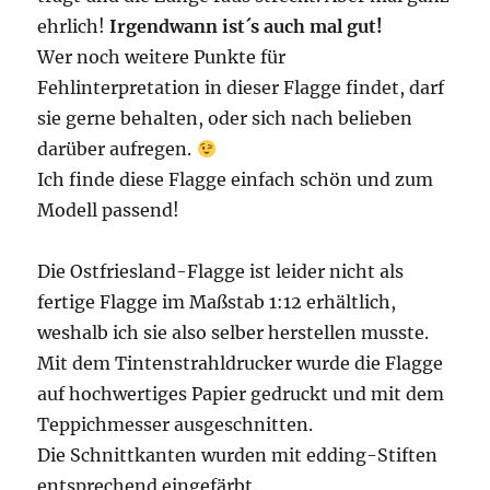
ehrlich!
Irgendwann ist´s auch mal gut!
Wer noch weitere Punkte für
Fehlinterpretation in dieser Flagge findet, darf
sie gerne behalten, oder sich nach belieben
darüber aufregen.
Ich finde diese Flagge einfach schön und zum
Modell passend!
Die Ostfriesland-Flagge ist leider nicht als
fertige Flagge im Maßstab 1:12 erhältlich,
weshalb ich sie also selber herstellen musste.
Mit dem Tintenstrahldrucker wurde die Flagge
auf hochwertiges Papier gedruckt und mit dem
Teppichmesser ausgeschnitten.
Die Schnittkanten wurden mit edding-Stiften
entsprechend eingefärbt.