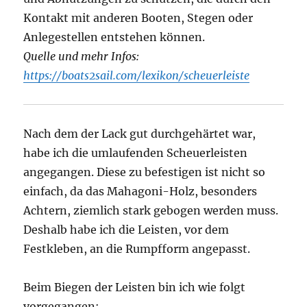
Kontakt mit anderen Booten, Stegen oder
Anlegestellen entstehen können.
Quelle und mehr Infos:
https://boats2sail.com/lexikon/scheuerleiste
Nach dem der Lack gut durchgehärtet war,
habe ich die umlaufenden Scheuerleisten
angegangen. Diese zu befestigen ist nicht so
einfach, da das Mahagoni-Holz, besonders
Achtern, ziemlich stark gebogen werden muss.
Deshalb habe ich die Leisten, vor dem
Festkleben, an die Rumpfform angepasst.
Beim Biegen der Leisten bin ich wie folgt
vorgegangen: