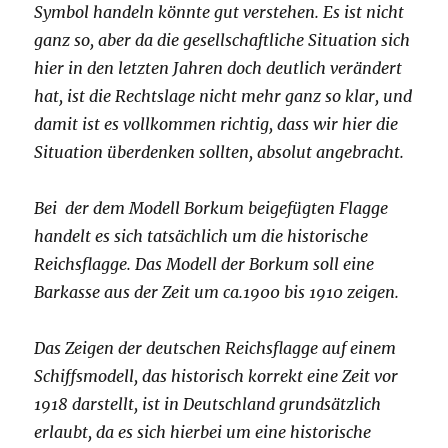
Symbol handeln könnte gut verstehen. Es ist nicht
ganz so, aber da die gesellschaftliche Situation sich
hier in den letzten Jahren doch deutlich verändert
hat, ist die Rechtslage nicht mehr ganz so klar, und
damit ist es vollkommen richtig, dass wir hier die
Situation überdenken sollten, absolut angebracht.
Bei der dem Modell Borkum beigefügten Flagge
handelt es sich tatsächlich um die historische
Reichsflagge. Das Modell der Borkum soll eine
Barkasse aus der Zeit um ca.1900 bis 1910 zeigen.
Das Zeigen der deutschen Reichsflagge auf einem
Schiffsmodell, das historisch korrekt eine Zeit vor
1918 darstellt, ist in Deutschland grundsätzlich
erlaubt, da es sich hierbei um eine historische