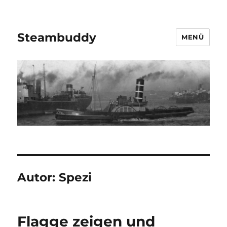
Steambuddy
MENÜ
Autor:
Spezi
Flagge zeigen und