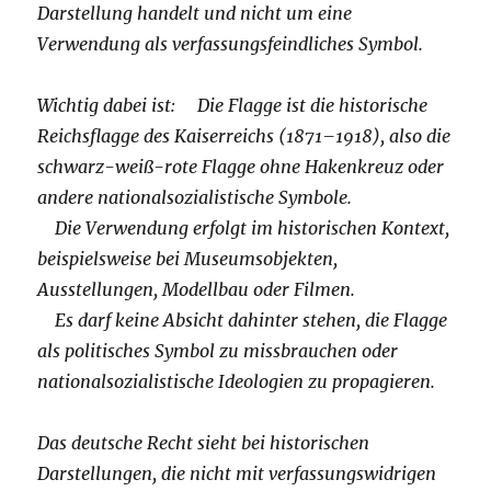
Darstellung handelt und nicht um eine
Verwendung als verfassungsfeindliches Symbol.
Wichtig dabei ist: Die Flagge ist die historische
Reichsflagge des Kaiserreichs (1871–1918), also die
schwarz-weiß-rote Flagge ohne Hakenkreuz oder
andere nationalsozialistische Symbole.
Die Verwendung erfolgt im historischen Kontext,
beispielsweise bei Museumsobjekten,
Ausstellungen, Modellbau oder Filmen.
Es darf keine Absicht dahinter stehen, die Flagge
als politisches Symbol zu missbrauchen oder
nationalsozialistische Ideologien zu propagieren.
Das deutsche Recht sieht bei historischen
Darstellungen, die nicht mit verfassungswidrigen