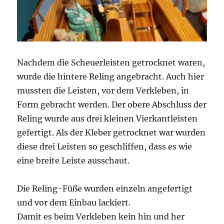
Nachdem die Scheuerleisten getrocknet waren,
wurde die hintere Reling angebracht. Auch hier
mussten die Leisten, vor dem Verkleben, in
Form gebracht werden. Der obere Abschluss der
Reling wurde aus drei kleinen Vierkantleisten
gefertigt. Als der Kleber getrocknet war wurden
diese drei Leisten so geschliffen, dass es wie
eine breite Leiste ausschaut.
Die Reling-Füße wurden einzeln angefertigt
und vor dem Einbau lackiert.
Damit es beim Verkleben kein hin und her