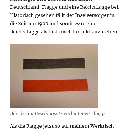
Deutschland-Flagge und eine Reichsflagge bei.
Historisch gesehen fällt der Inselversorger in
die Zeit um 1900 und somit wäre eine
Reichsflagge als historisch korrekt anzusehen.
Bild der im Beschlagsatz enthaltenen Flagge
Als die Flagge jetzt so auf meinem Werktisch