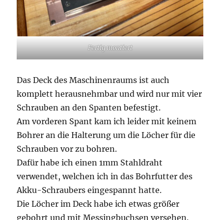
Fertig montiert
Das Deck des Maschinenraums ist auch
komplett herausnehmbar und wird nur mit vier
Schrauben an den Spanten befestigt.
Am vorderen Spant kam ich leider mit keinem
Bohrer an die Halterung um die Löcher für die
Schrauben vor zu bohren.
Dafür habe ich einen 1mm Stahldraht
verwendet, welchen ich in das Bohrfutter des
Akku-Schraubers eingespannt hatte.
Die Löcher im Deck habe ich etwas größer
gebohrt und mit Messingbuchsen versehen.