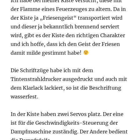
Ich habe bei meiner Kiste versucht, diese mit
der Flamme eines Feuerzeuges zu altern. Da in
der Kiste ja „Friesengeist“ transportiert wird
und dieser ja bekanntlich brennend serviert
wird, gibt es der Kiste den richtigen Charakter
und ich hoffe, dass ich den Geist der Friesen
damit milde gestimmt habe!
Die Schriftzüge habe ich mit dem
Tintenstrahldrucker ausgedruckt und auch mit
dem Klarlack lackiert, so ist die Beschriftung
wasserfest.
In der Kiste haben zwei Servos platz. Der eine
ist für die Geschwindigkeits-Steuerung der
Dampfmaschine zuständig. Der Andere bedient