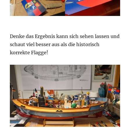
Denke das Ergebnis kann sich sehen lassen und
schaut viel besser aus als die historisch
korrekte Flagge!