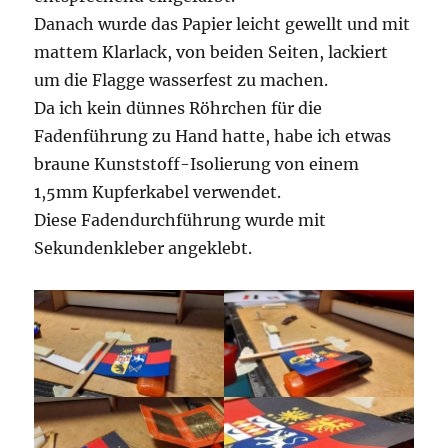
Danach wurde das Papier leicht gewellt und mit
mattem Klarlack, von beiden Seiten, lackiert
um die Flagge wasserfest zu machen.
Da ich kein dünnes Röhrchen für die
Fadenführung zu Hand hatte, habe ich etwas
braune Kunststoff-Isolierung von einem
1,5mm Kupferkabel verwendet.
Diese Fadendurchführung wurde mit
Sekundenkleber angeklebt.