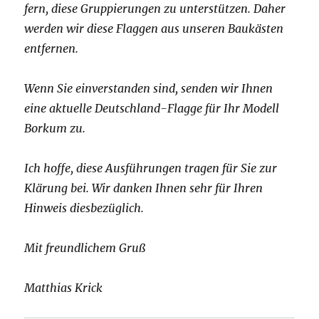
fern, diese Gruppierungen zu unterstützen. Daher
werden wir diese Flaggen aus unseren Baukästen
entfernen.
Wenn Sie einverstanden sind, senden wir Ihnen
eine aktuelle Deutschland-Flagge für Ihr Modell
Borkum zu.
Ich hoffe, diese Ausführungen tragen für Sie zur
Klärung bei. Wir danken Ihnen sehr für Ihren
Hinweis diesbezüglich.
Mit freundlichem Gruß
Matthias Krick