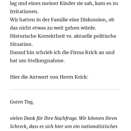
lag und eines meiner Kinder sie sah, kam es zu
Irritationen.
Wir hatten in der Familie eine Diskussion, ob
das nicht etwas zu weit gehen würde.
Historische Korrektheit vs. aktuelle politische
Situation.
Darauf hin schrieb ich die Firma Krick an und
bat um Stellungnahme.
Hier die Antwort von Herrn Krick:
Guten Tag,
vielen Dank für Ihre Nachfrage. Wir können Ihren
Schreck, dass es sich hier um ein nationalistisches