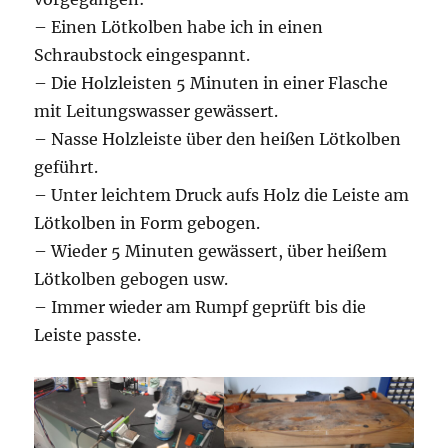
– Einen Lötkolben habe ich in einen
Schraubstock eingespannt.
– Die Holzleisten 5 Minuten in einer Flasche
mit Leitungswasser gewässert.
– Nasse Holzleiste über den heißen Lötkolben
geführt.
– Unter leichtem Druck aufs Holz die Leiste am
Lötkolben in Form gebogen.
– Wieder 5 Minuten gewässert, über heißem
Lötkolben gebogen usw.
– Immer wieder am Rumpf geprüft bis die
Leiste passte.