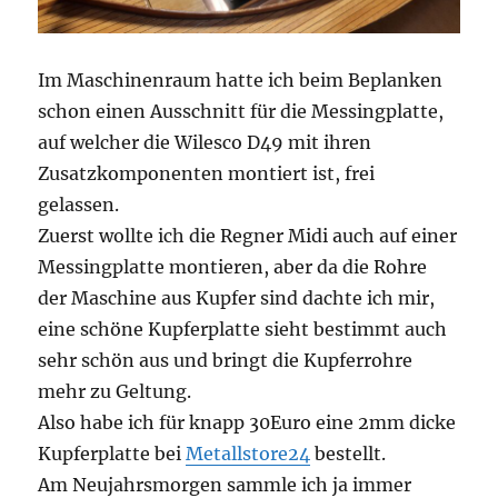
Im Maschinenraum hatte ich beim Beplanken
schon einen Ausschnitt für die Messingplatte,
auf welcher die Wilesco D49 mit ihren
Zusatzkomponenten montiert ist, frei
gelassen.
Zuerst wollte ich die Regner Midi auch auf einer
Messingplatte montieren, aber da die Rohre
der Maschine aus Kupfer sind dachte ich mir,
eine schöne Kupferplatte sieht bestimmt auch
sehr schön aus und bringt die Kupferrohre
mehr zu Geltung.
Also habe ich für knapp 30Euro eine 2mm dicke
Kupferplatte bei
Metallstore24
bestellt.
Am Neujahrsmorgen sammle ich ja immer