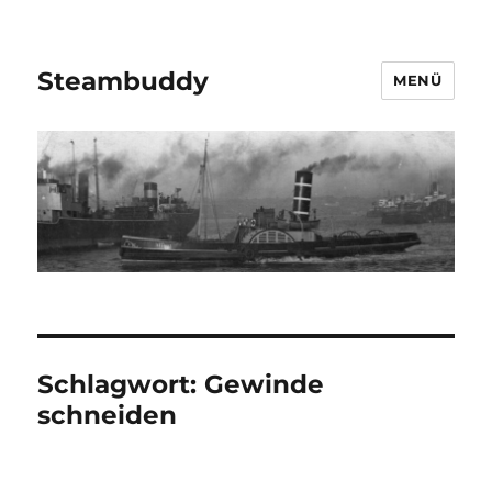
Steambuddy
MENÜ
Schlagwort:
Gewinde
schneiden