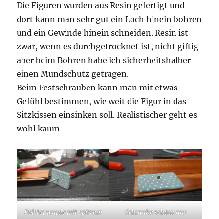
Die Figuren wurden aus Resin gefertigt und
dort kann man sehr gut ein Loch hinein bohren
und ein Gewinde hinein schneiden. Resin ist
zwar, wenn es durchgetrocknet ist, nicht giftig
aber beim Bohren habe ich sicherheitshalber
einen Mundschutz getragen.
Beim Festschrauben kann man mit etwas
Gefühl bestimmen, wie weit die Figur in das
Sitzkissen einsinken soll. Realistischer geht es
wohl kaum.
Polster wurde mit spitzem
Schraube schaut aus