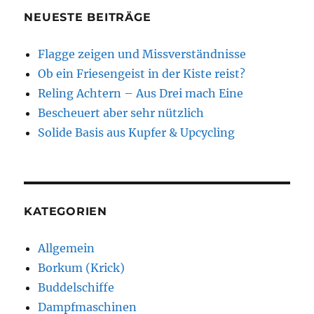
NEUESTE BEITRÄGE
Flagge zeigen und Missverständnisse
Ob ein Friesengeist in der Kiste reist?
Reling Achtern – Aus Drei mach Eine
Bescheuert aber sehr nützlich
Solide Basis aus Kupfer & Upcycling
KATEGORIEN
Allgemein
Borkum (Krick)
Buddelschiffe
Dampfmaschinen