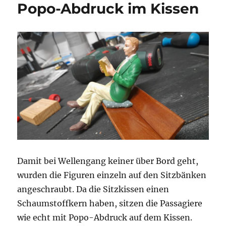
Popo-Abdruck im Kissen
Damit bei Wellengang keiner über Bord geht,
wurden die Figuren einzeln auf den Sitzbänken
angeschraubt. Da die Sitzkissen einen
Schaumstoffkern haben, sitzen die Passagiere
wie echt mit Popo-Abdruck auf dem Kissen.