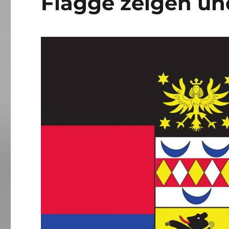
Flagge zeigen un