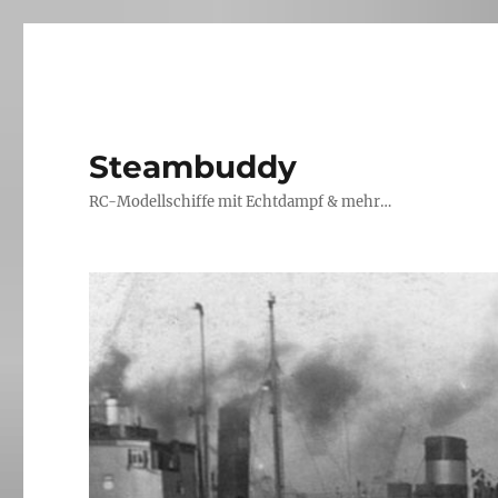
Steambuddy
RC-Modellschiffe mit Echtdampf & mehr…