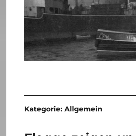
Kategorie:
Allgemein