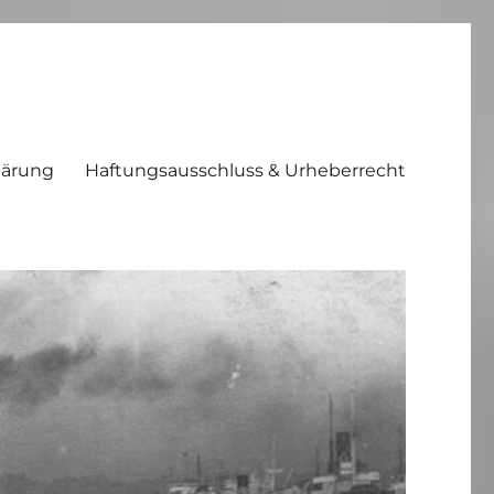
lärung
Haftungsausschluss & Urheberrecht