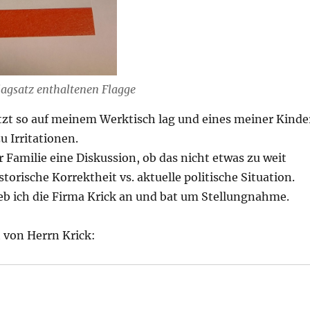
lagsatz enthaltenen Flagge
etzt so auf meinem Werktisch lag und eines meiner Kinde
u Irritationen.
r Familie eine Diskussion, ob das nicht etwas zu weit
torische Korrektheit vs. aktuelle politische Situation.
ieb ich die Firma Krick an und bat um Stellungnahme.
 von Herrn Krick: