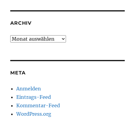
ARCHIV
Archiv
META
Anmelden
Eintrags-Feed
Kommentar-Feed
WordPress.org