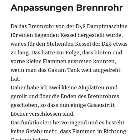
Anpassungen Brennrohr
Da das Brennrohr von der D48 Dampfmaschine
für einen liegenden Kessel hergestellt wurde,
war es für den Stehenden Kessel der D49 etwas
zu lang. Das hatte zur Folge, dass hinten und
vorne kleine Flammen austreten konnten,
wenn man das Gas am Tank weit aufgedreht
hat.
Daher habe ich zwei kleine Aluplatten rund
gerollt und über die Enden des Brennrohres
geschoben, so dass nun einige Gasaustritt-
Löcher verschlossen sind.
Das funktioniert hervorragend und es besteht
keine Gefahr mehr, dass Flammen in Richtung