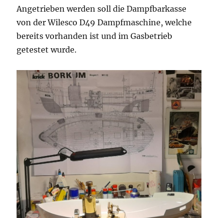
Angetrieben werden soll die Dampfbarkasse
von der Wilesco D49 Dampfmaschine, welche
bereits vorhanden ist und im Gasbetrieb
getestet wurde.