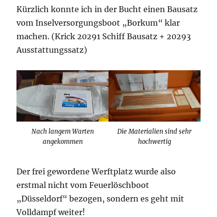
Kürzlich konnte ich in der Bucht einen Bausatz
vom Inselversorgungsboot „Borkum“ klar
machen. (Krick 20291 Schiff Bausatz + 20293
Ausstattungssatz)
Nach langem Warten
Die Materialien sind sehr
angekommen
hochwertig
Der frei gewordene Werftplatz wurde also
erstmal nicht vom Feuerlöschboot
„Düsseldorf“ bezogen, sondern es geht mit
Volldampf weiter!