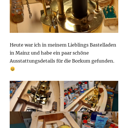
Heute war ich in meinem Lieblings Bastelladen
in Mainz und habe ein paar schöne
Ausstattungsdetails für die Borkum gefunden.