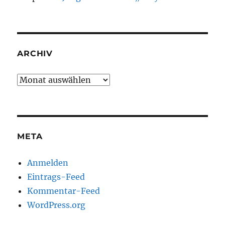
ARCHIV
Archiv
META
Anmelden
Eintrags-Feed
Kommentar-Feed
WordPress.org