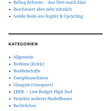
Reling Achtern – Aus Drei mach Eine
Bescheuert aber sehr nützlich
Solide Basis aus Kupfer & Upcycling
KATEGORIEN
Allgemein
Borkum (Krick)
Buddelschiffe
Dampfmaschinen
Glasgow (Graupner)
LBHE – Low Budget High End
Projekte anderer Modellbauer
Rechtliches