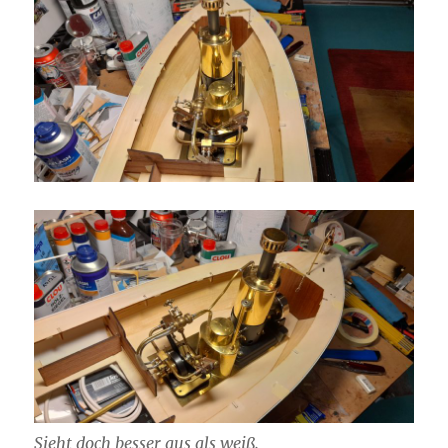
Sieht doch besser aus als weiß.