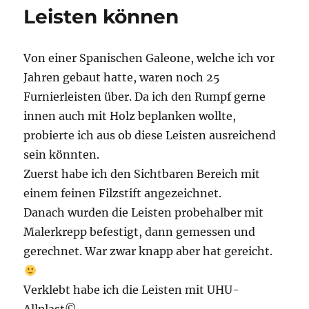
Leisten können
Von einer Spanischen Galeone, welche ich vor
Jahren gebaut hatte, waren noch 25
Furnierleisten über. Da ich den Rumpf gerne
innen auch mit Holz beplanken wollte,
probierte ich aus ob diese Leisten ausreichend
sein könnten.
Zuerst habe ich den Sichtbaren Bereich mit
einem feinen Filzstift angezeichnet.
Danach wurden die Leisten probehalber mit
Malerkrepp befestigt, dann gemessen und
gerechnet. War zwar knapp aber hat gereicht.
Verklebt habe ich die Leisten mit UHU-