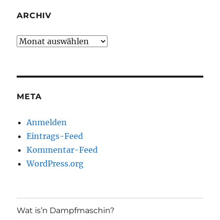
ARCHIV
Archiv
META
Anmelden
Eintrags-Feed
Kommentar-Feed
WordPress.org
Wat is’n Dampfmaschin?