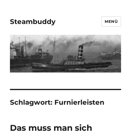
Steambuddy
MENÜ
Schlagwort:
Furnierleisten
Das muss man sich