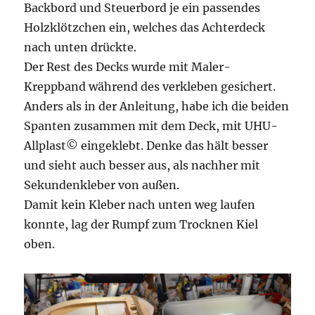
Backbord und Steuerbord je ein passendes
Holzklötzchen ein, welches das Achterdeck
nach unten drückte.
Der Rest des Decks wurde mit Maler-
Kreppband während des verkleben gesichert.
Anders als in der Anleitung, habe ich die beiden
Spanten zusammen mit dem Deck, mit UHU-
Allplast© eingeklebt. Denke das hält besser
und sieht auch besser aus, als nachher mit
Sekundenkleber von außen.
Damit kein Kleber nach unten weg laufen
konnte, lag der Rumpf zum Trocknen Kiel
oben.