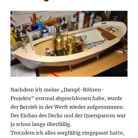
Nachdem ich meine „Dampf-Röhren-
Projekte“ erstmal abgeschlossen habe, wurde
der Betrieb in der Werft wieder aufgenommen.
Der Einbau des Decks und der Querspanten war
ja schon lange überfällig.
Trotzdem ich alles sorgfältig eingepasst hatte,