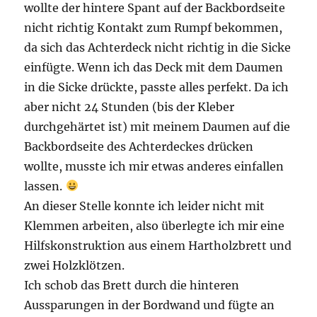
wollte der hintere Spant auf der Backbordseite
nicht richtig Kontakt zum Rumpf bekommen,
da sich das Achterdeck nicht richtig in die Sicke
einfügte. Wenn ich das Deck mit dem Daumen
in die Sicke drückte, passte alles perfekt. Da ich
aber nicht 24 Stunden (bis der Kleber
durchgehärtet ist) mit meinem Daumen auf die
Backbordseite des Achterdeckes drücken
wollte, musste ich mir etwas anderes einfallen
lassen.
An dieser Stelle konnte ich leider nicht mit
Klemmen arbeiten, also überlegte ich mir eine
Hilfskonstruktion aus einem Hartholzbrett und
zwei Holzklötzen.
Ich schob das Brett durch die hinteren
Aussparungen in der Bordwand und fügte an