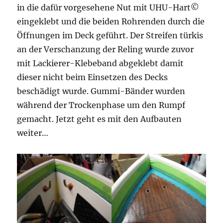
in die dafür vorgesehene Nut mit UHU-Hart©
eingeklebt und die beiden Rohrenden durch die
Öffnungen im Deck geführt. Der Streifen türkis
an der Verschanzung der Reling wurde zuvor
mit Lackierer-Klebeband abgeklebt damit
dieser nicht beim Einsetzen des Decks
beschädigt wurde. Gummi-Bänder wurden
während der Trockenphase um den Rumpf
gemacht. Jetzt geht es mit den Aufbauten
weiter…