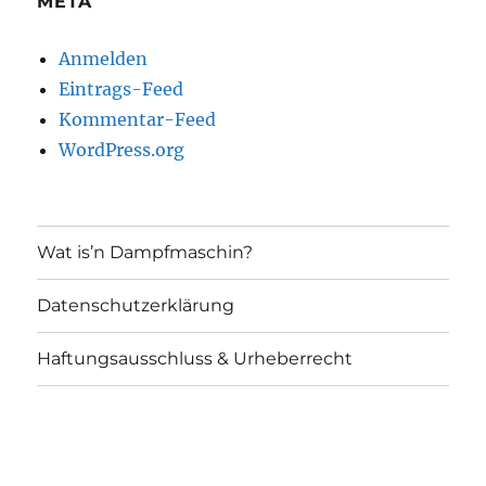
META
Anmelden
Eintrags-Feed
Kommentar-Feed
WordPress.org
Wat is’n Dampfmaschin?
Datenschutzerklärung
Haftungsausschluss & Urheberrecht