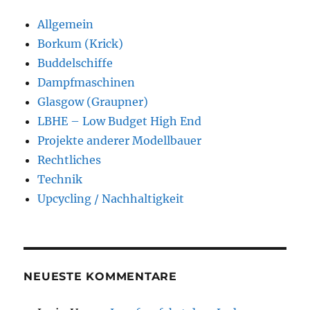
Allgemein
Borkum (Krick)
Buddelschiffe
Dampfmaschinen
Glasgow (Graupner)
LBHE – Low Budget High End
Projekte anderer Modellbauer
Rechtliches
Technik
Upcycling / Nachhaltigkeit
NEUESTE KOMMENTARE