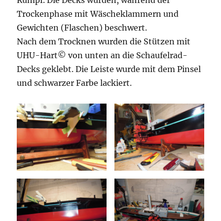
Trockenphase mit Wäscheklammern und
Gewichten (Flaschen) beschwert.
Nach dem Trocknen wurden die Stützen mit
UHU-Hart© von unten an die Schaufelrad-
Decks geklebt. Die Leiste wurde mit dem Pinsel
und schwarzer Farbe lackiert.