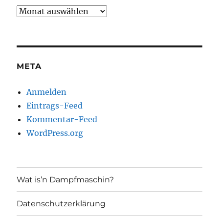
Archiv
META
Anmelden
Eintrags-Feed
Kommentar-Feed
WordPress.org
Wat is’n Dampfmaschin?
Datenschutzerklärung