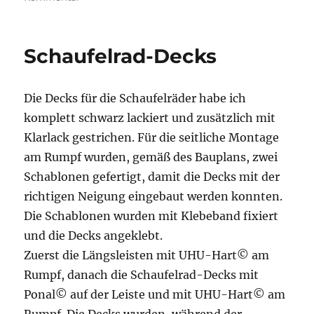
Kajüte
Achterdeck
Schaufelrad-Decks
Die Decks für die Schaufelräder habe ich
komplett schwarz lackiert und zusätzlich mit
Klarlack gestrichen. Für die seitliche Montage
am Rumpf wurden, gemäß des Bauplans, zwei
Schablonen gefertigt, damit die Decks mit der
richtigen Neigung eingebaut werden konnten.
Die Schablonen wurden mit Klebeband fixiert
und die Decks angeklebt.
Zuerst die Längsleisten mit UHU-Hart© am
Rumpf, danach die Schaufelrad-Decks mit
Ponal© auf der Leiste und mit UHU-Hart© am
Rumpf. Die Decks wurden, während der