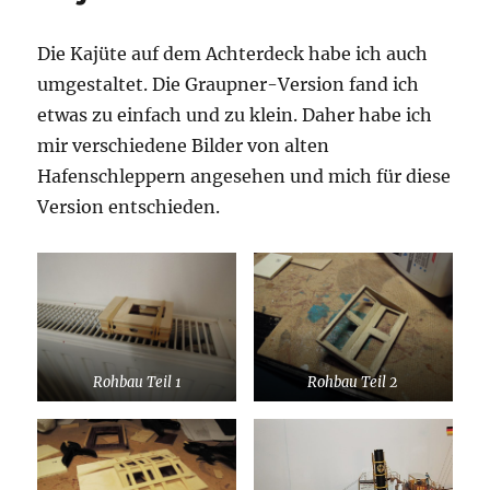
Die Kajüte auf dem Achterdeck habe ich auch
umgestaltet. Die Graupner-Version fand ich
etwas zu einfach und zu klein. Daher habe ich
mir verschiedene Bilder von alten
Hafenschleppern angesehen und mich für diese
Version entschieden.
Rohbau Teil 1
Rohbau Teil 2