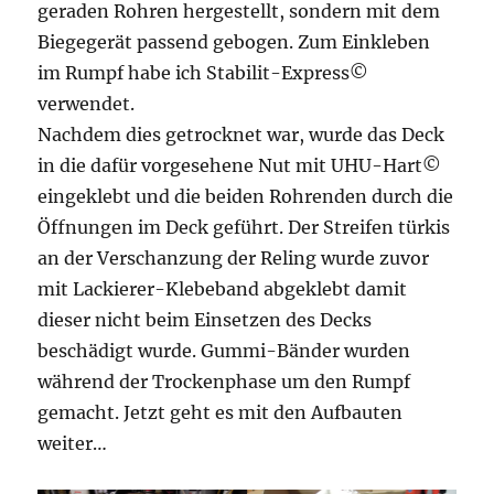
geraden Rohren hergestellt, sondern mit dem
Biegegerät passend gebogen. Zum Einkleben
im Rumpf habe ich Stabilit-Express©
verwendet.
Nachdem dies getrocknet war, wurde das Deck
in die dafür vorgesehene Nut mit UHU-Hart©
eingeklebt und die beiden Rohrenden durch die
Öffnungen im Deck geführt. Der Streifen türkis
an der Verschanzung der Reling wurde zuvor
mit Lackierer-Klebeband abgeklebt damit
dieser nicht beim Einsetzen des Decks
beschädigt wurde. Gummi-Bänder wurden
während der Trockenphase um den Rumpf
gemacht. Jetzt geht es mit den Aufbauten
weiter…