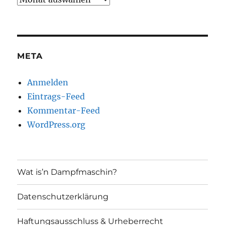
META
Anmelden
Eintrags-Feed
Kommentar-Feed
WordPress.org
Wat is’n Dampfmaschin?
Datenschutzerklärung
Haftungsausschluss & Urheberrecht