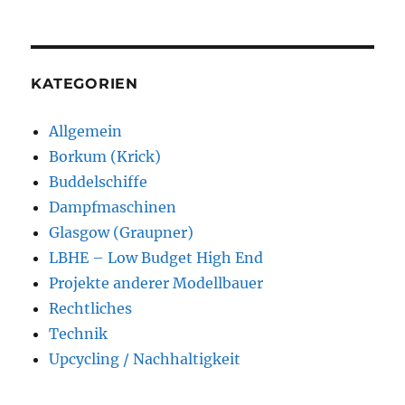
KATEGORIEN
Allgemein
Borkum (Krick)
Buddelschiffe
Dampfmaschinen
Glasgow (Graupner)
LBHE – Low Budget High End
Projekte anderer Modellbauer
Rechtliches
Technik
Upcycling / Nachhaltigkeit