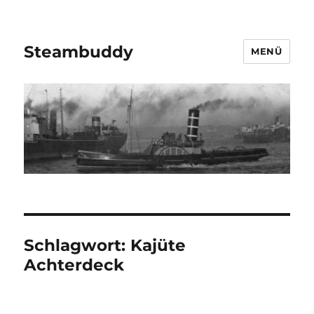
Steambuddy
MENÜ
Schlagwort:
Kajüte
Achterdeck