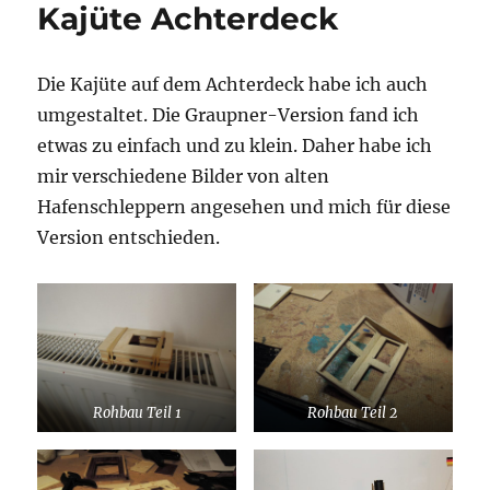
Kajüte Achterdeck
Die Kajüte auf dem Achterdeck habe ich auch
umgestaltet. Die Graupner-Version fand ich
etwas zu einfach und zu klein. Daher habe ich
mir verschiedene Bilder von alten
Hafenschleppern angesehen und mich für diese
Version entschieden.
Rohbau Teil 1
Rohbau Teil 2