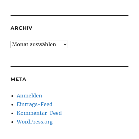
ARCHIV
Archiv
META
Anmelden
Eintrags-Feed
Kommentar-Feed
WordPress.org