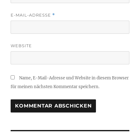
E-MAIL-ADRESSE
*
WEBSITE
Name, E-Mail-Adresse und Website in diesem Browser
für meinen nächsten Kommentar speichern.
Beitragsnavigation