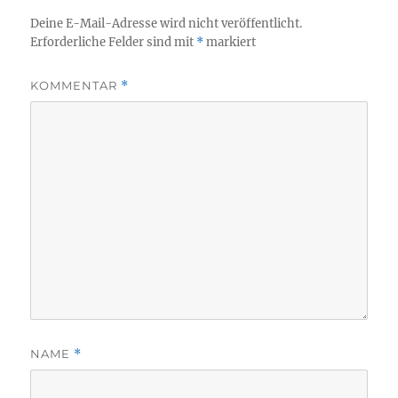
Deine E-Mail-Adresse wird nicht veröffentlicht.
Erforderliche Felder sind mit
*
markiert
KOMMENTAR
*
NAME
*