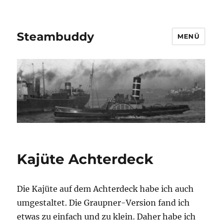
Steambuddy
MENÜ
Kajüte Achterdeck
Die Kajüte auf dem Achterdeck habe ich auch
umgestaltet. Die Graupner-Version fand ich
etwas zu einfach und zu klein. Daher habe ich