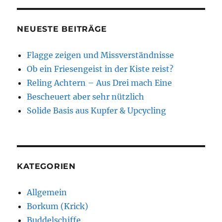
NEUESTE BEITRÄGE
Flagge zeigen und Missverständnisse
Ob ein Friesengeist in der Kiste reist?
Reling Achtern – Aus Drei mach Eine
Bescheuert aber sehr nützlich
Solide Basis aus Kupfer & Upcycling
KATEGORIEN
Allgemein
Borkum (Krick)
Buddelschiffe