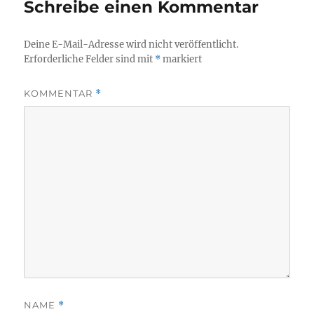
Schreibe einen Kommentar
Deine E-Mail-Adresse wird nicht veröffentlicht.
Erforderliche Felder sind mit
*
markiert
KOMMENTAR
*
NAME
*