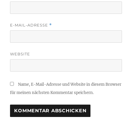
E-MAIL-ADRESSE
*
WEBSITE
Name, E-Mail-Adresse und Website in diesem Browser
für meinen nächsten Kommentar speichern.