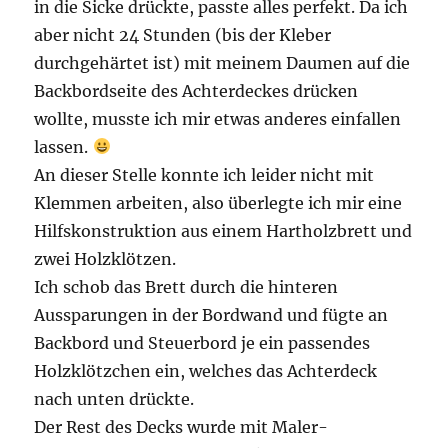
in die Sicke drückte, passte alles perfekt. Da ich
aber nicht 24 Stunden (bis der Kleber
durchgehärtet ist) mit meinem Daumen auf die
Backbordseite des Achterdeckes drücken
wollte, musste ich mir etwas anderes einfallen
lassen.
An dieser Stelle konnte ich leider nicht mit
Klemmen arbeiten, also überlegte ich mir eine
Hilfskonstruktion aus einem Hartholzbrett und
zwei Holzklötzen.
Ich schob das Brett durch die hinteren
Aussparungen in der Bordwand und fügte an
Backbord und Steuerbord je ein passendes
Holzklötzchen ein, welches das Achterdeck
nach unten drückte.
Der Rest des Decks wurde mit Maler-