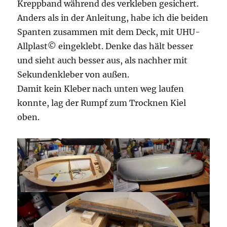
Kreppband während des verkleben gesichert.
Anders als in der Anleitung, habe ich die beiden
Spanten zusammen mit dem Deck, mit UHU-
Allplast© eingeklebt. Denke das hält besser
und sieht auch besser aus, als nachher mit
Sekundenkleber von außen.
Damit kein Kleber nach unten weg laufen
konnte, lag der Rumpf zum Trocknen Kiel
oben.