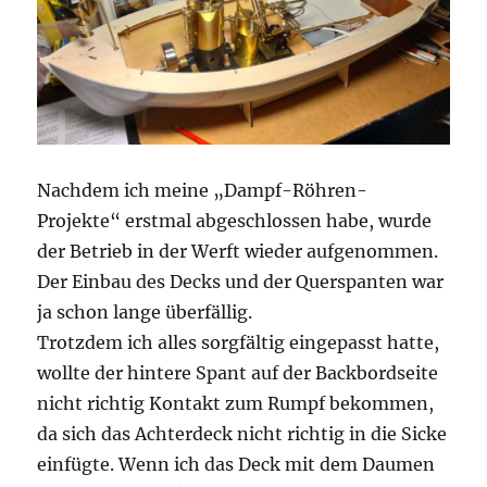
Nachdem ich meine „Dampf-Röhren-
Projekte“ erstmal abgeschlossen habe, wurde
der Betrieb in der Werft wieder aufgenommen.
Der Einbau des Decks und der Querspanten war
ja schon lange überfällig.
Trotzdem ich alles sorgfältig eingepasst hatte,
wollte der hintere Spant auf der Backbordseite
nicht richtig Kontakt zum Rumpf bekommen,
da sich das Achterdeck nicht richtig in die Sicke
einfügte. Wenn ich das Deck mit dem Daumen