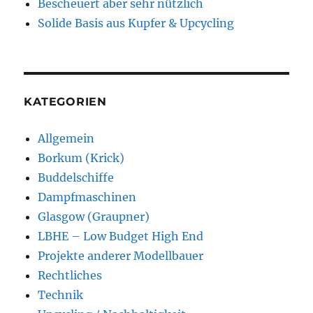
Bescheuert aber sehr nützlich
Solide Basis aus Kupfer & Upcycling
KATEGORIEN
Allgemein
Borkum (Krick)
Buddelschiffe
Dampfmaschinen
Glasgow (Graupner)
LBHE – Low Budget High End
Projekte anderer Modellbauer
Rechtliches
Technik