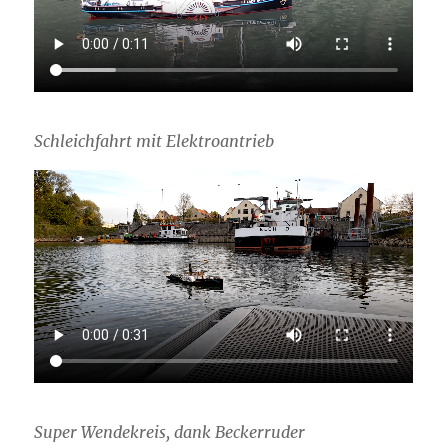
Schleichfahrt mit Elektroantrieb
Super Wendekreis, dank Beckerruder