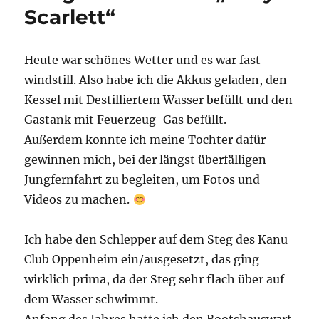
Scarlett“
Heute war schönes Wetter und es war fast
windstill. Also habe ich die Akkus geladen, den
Kessel mit Destilliertem Wasser befüllt und den
Gastank mit Feuerzeug-Gas befüllt.
Außerdem konnte ich meine Tochter dafür
gewinnen mich, bei der längst überfälligen
Jungfernfahrt zu begleiten, um Fotos und
Videos zu machen.
Ich habe den Schlepper auf dem Steg des Kanu
Club Oppenheim ein/ausgesetzt, das ging
wirklich prima, da der Steg sehr flach über auf
dem Wasser schwimmt.