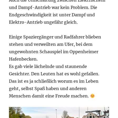
Auch die Umschaltung zwischen Elektrischem
und Dampf-Antrieb war kein Problem. Die
Endgeschwindigkeit ist unter Dampf und
Elektro-Antrieb ungefähr gleich.
Einige Spaziergänger und Radfahrer blieben
stehen und verweilten am Ufer, bei dem
ungewohnten Schauspiel im Oppenheimer
Hafenbecken.
Es gab viele lächelnde und staunende
Gesichter. Den Leuten hat es wohl gefallen.
Das ist es ja schließlich worum es im Leben
geht, selbst Spaß haben und anderen
Menschen damit eine Freude machen.