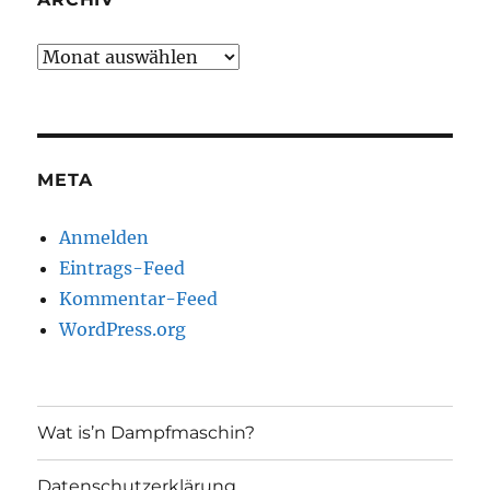
Archiv
META
Anmelden
Eintrags-Feed
Kommentar-Feed
WordPress.org
Wat is’n Dampfmaschin?
Datenschutzerklärung