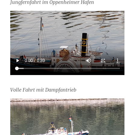
Jungfernfahrt im Oppenheimer Hafen
Volle Fahrt mit Dampfantrieb