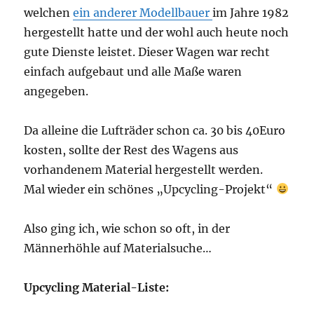
welchen
ein anderer Modellbauer
im Jahre 1982
hergestellt hatte und der wohl auch heute noch
gute Dienste leistet. Dieser Wagen war recht
einfach aufgebaut und alle Maße waren
angegeben.
Da alleine die Lufträder schon ca. 30 bis 40Euro
kosten, sollte der Rest des Wagens aus
vorhandenem Material hergestellt werden.
Mal wieder ein schönes „Upcycling-Projekt“
Also ging ich, wie schon so oft, in der
Männerhöhle auf Materialsuche…
Upcycling Material-Liste: