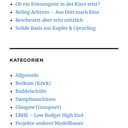
Ob ein Friesengeist in der Kiste reist?
Reling Achtern – Aus Drei mach Eine
Bescheuert aber sehr nützlich
Solide Basis aus Kupfer & Upcycling
KATEGORIEN
Allgemein
Borkum (Krick)
Buddelschiffe
Dampfmaschinen
Glasgow (Graupner)
LBHE – Low Budget High End
Projekte anderer Modellbauer