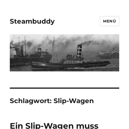
Steambuddy
MENÜ
Schlagwort:
Slip-Wagen
Ein Slip-Wagen muss