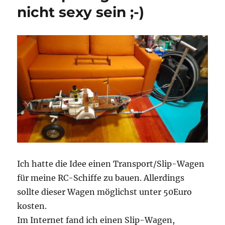
nicht sexy sein ;-)
Ich hatte die Idee einen Transport/Slip-Wagen
für meine RC-Schiffe zu bauen. Allerdings
sollte dieser Wagen möglichst unter 50Euro
kosten.
Im Internet fand ich einen Slip-Wagen,