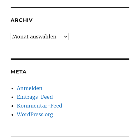
ARCHIV
Archiv
META
Anmelden
Eintrags-Feed
Kommentar-Feed
WordPress.org