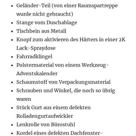
Geländer-Teil (von einer Raumspartreppe
wurde nicht gebraucht)
Stange vom Duschablage
Tischbein aus Metall
Knopf zum aktivieren des Härters in einer 2K
Lack-Spraydose
Fahrradklingel
Polstermaterial von einem Werkzeug-
Adventskalender
Schaumstoff von Verpackungsmaterial
Schrauben und Winkel, die noch so übrig
waren
Stück Gurt aus einem defekten
Rolladengurtaufwickler
Lenkrolle von Bürostuhl
Kordel eines defekten Dachfenster-