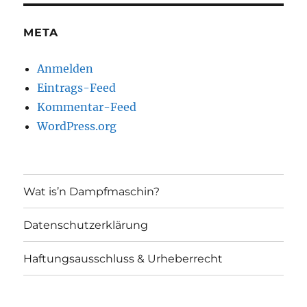
META
Anmelden
Eintrags-Feed
Kommentar-Feed
WordPress.org
Wat is’n Dampfmaschin?
Datenschutzerklärung
Haftungsausschluss & Urheberrecht