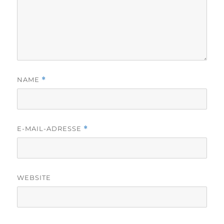
NAME
*
E-MAIL-ADRESSE
*
WEBSITE