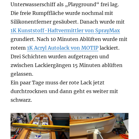
Unterwasserschiff als „Playground“ frei lag.
Die freie Rumpffläche wurde nochmal mit
Silikonentferner gesäubert. Danach wurde mit
1K Kunststoff-Haftvermittler von SprayMax
grundiert. Nach 10 Minuten Ablüften wurde mit
rotem
1K Acryl Autolack von MOTIP
lackiert.
Drei Schichten wurden aufgetragen und
zwischen Lackiergängen 15 Minuten ablüften
gelassen.
Ein paar Tage muss der rote Lack jetzt
durchtrocknen und dann geht es weiter mit
schwarz.