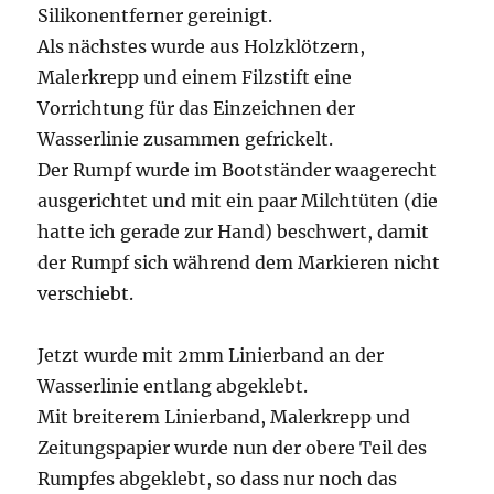
Silikonentferner gereinigt.
Als nächstes wurde aus Holzklötzern,
Malerkrepp und einem Filzstift eine
Vorrichtung für das Einzeichnen der
Wasserlinie zusammen gefrickelt.
Der Rumpf wurde im Bootständer waagerecht
ausgerichtet und mit ein paar Milchtüten (die
hatte ich gerade zur Hand) beschwert, damit
der Rumpf sich während dem Markieren nicht
verschiebt.
Jetzt wurde mit 2mm Linierband an der
Wasserlinie entlang abgeklebt.
Mit breiterem Linierband, Malerkrepp und
Zeitungspapier wurde nun der obere Teil des
Rumpfes abgeklebt, so dass nur noch das