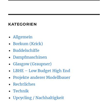
KATEGORIEN
Allgemein
Borkum (Krick)
Buddelschiffe
Dampfmaschinen
Glasgow (Graupner)
LBHE – Low Budget High End
Projekte anderer Modellbauer
Rechtliches
Technik
Upcycling / Nachhaltigkeit