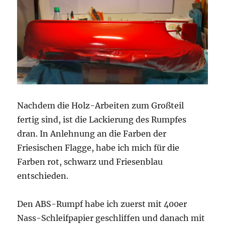
Nachdem die Holz-Arbeiten zum Großteil
fertig sind, ist die Lackierung des Rumpfes
dran. In Anlehnung an die Farben der
Friesischen Flagge, habe ich mich für die
Farben rot, schwarz und Friesenblau
entschieden.
Den ABS-Rumpf habe ich zuerst mit 400er
Nass-Schleifpapier geschliffen und danach mit