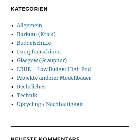
KATEGORIEN
Allgemein
Borkum (Krick)
Buddelschiffe
Dampfmaschinen
Glasgow (Graupner)
LBHE – Low Budget High End
Projekte anderer Modellbauer
Rechtliches
Technik
Upcycling / Nachhaltigkeit
NEUESTE KOMMENTARE