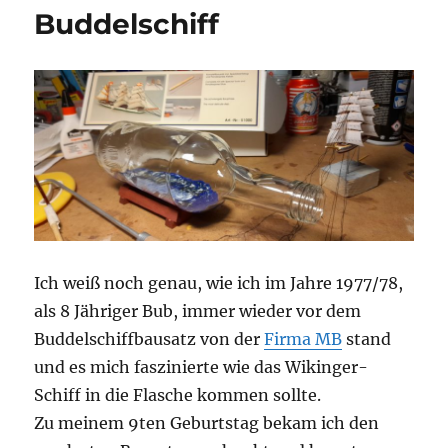
Buddelschiff
Ich weiß noch genau, wie ich im Jahre 1977/78,
als 8 Jähriger Bub, immer wieder vor dem
Buddelschiffbausatz von der
Firma MB
stand
und es mich faszinierte wie das Wikinger-
Schiff in die Flasche kommen sollte.
Zu meinem 9ten Geburtstag bekam ich den