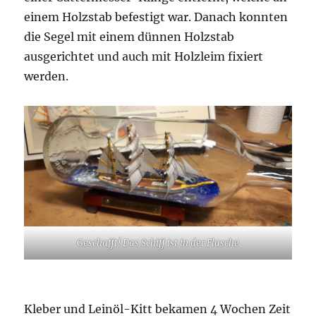
einem Holzstab befestigt war. Danach konnten
die Segel mit einem dünnen Holzstab
ausgerichtet und auch mit Holzleim fixiert
werden.
Geschafft! Das Schiff ist in der Flasche
Kleber und Leinöl-Kitt bekamen 4 Wochen Zeit