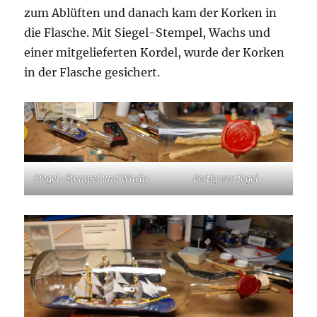
zum Ablüften und danach kam der Korken in
die Flasche. Mit Siegel-Stempel, Wachs und
einer mitgelieferten Kordel, wurde der Korken
in der Flasche gesichert.
Siegel-Stempel und Wachs
Fertig versiegel