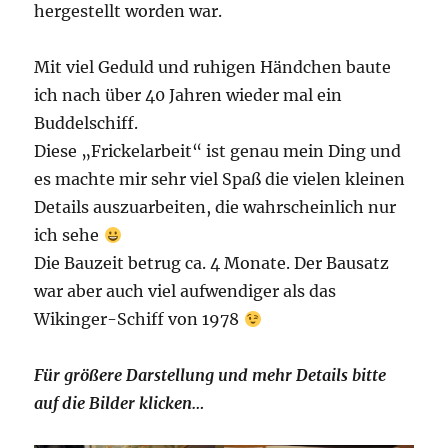
hergestellt worden war.
Mit viel Geduld und ruhigen Händchen baute
ich nach über 40 Jahren wieder mal ein
Buddelschiff.
Diese „Frickelarbeit“ ist genau mein Ding und
es machte mir sehr viel Spaß die vielen kleinen
Details auszuarbeiten, die wahrscheinlich nur
ich sehe
Die Bauzeit betrug ca. 4 Monate. Der Bausatz
war aber auch viel aufwendiger als das
Wikinger-Schiff von 1978
Für größere Darstellung und mehr Details bitte
auf die Bilder klicken…