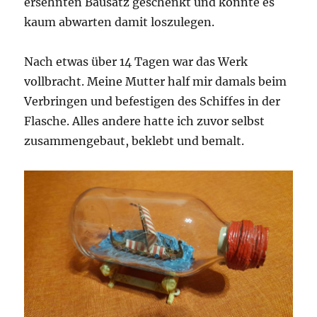
ersehnten Bausatz geschenkt und konnte es
kaum abwarten damit loszulegen.
Nach etwas über 14 Tagen war das Werk
vollbracht. Meine Mutter half mir damals beim
Verbringen und befestigen des Schiffes in der
Flasche. Alles andere hatte ich zuvor selbst
zusammengebaut, beklebt und bemalt.