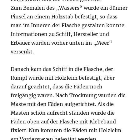
Zum Bemalen des „Wassers“ wurde ein dünner
Pinsel an einem Holzstab befestigt, so dass
man im Inneren der Flasche gestalten konnte.
Informationen zu Schiff, Hersteller und
Erbauer wurden vorher unten im „Meer“
versenkt.
Danach kam das Schiff in die Flasche, der
Rumpf wurde mit Holzleim befestigt, aber
darauf geachtet, dass die Fäden noch
freigängig waren. Nach Trocknung wurden die
Maste mit den Fäden aufgerichtet. Als die
Masten schön aufrecht standen wurde die
Fäden oben auf der Flasche mit Klebeband
fixiert. Nun konnten die Fäden mit Holzleim
am Vordersteven befestigt werden.