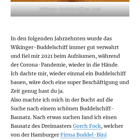
Wikinger-Buddelschiff von 1978
In den folgenden Jahrzehnten wurde das
Wikinger-Buddelschiff immer gut verwahrt
und fiel mir 2021 beim Aufräumen, während
der Corona-Pandemie, wieder in die Hände.
Ich dachte mir, wieder einmal ein Buddelschiff
bauen, wäre doch eine super Beschäftigung und
Zeit genug hast du ja.
Also machte ich mich in der Bucht auf die
Suche nach einem schönen Buddelschiff-
Bausatz. Nach etwas suchen fand ich einen
Bausatz des Dreimasters
Gorch Fock
, welcher
von der Hamburger
Firma Buddel-Bini