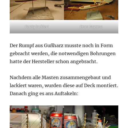
Fertig lackiert
Erste Masten
Der Rumpf aus Gußharz musste noch in Form
gebracht werden, die notwendigen Bohrungen
hatte der Hersteller schon angebracht.
Nachdem alle Masten zusammengebaut und
lackiert waren, wurden diese auf Deck montiert.
Danach ging es ans Auftakeln: