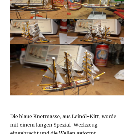
Die blaue Knetmasse, aus Leinöl-Kitt, wurde
mit einem langen Spezial-Werkzeug
eingebracht und die Wellen geformt.