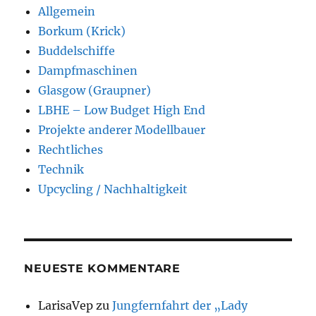
Allgemein
Borkum (Krick)
Buddelschiffe
Dampfmaschinen
Glasgow (Graupner)
LBHE – Low Budget High End
Projekte anderer Modellbauer
Rechtliches
Technik
Upcycling / Nachhaltigkeit
NEUESTE KOMMENTARE
LarisaVep
zu
Jungfernfahrt der „Lady