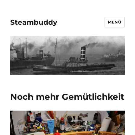
Steambuddy
MENÜ
Noch mehr Gemütlichkeit