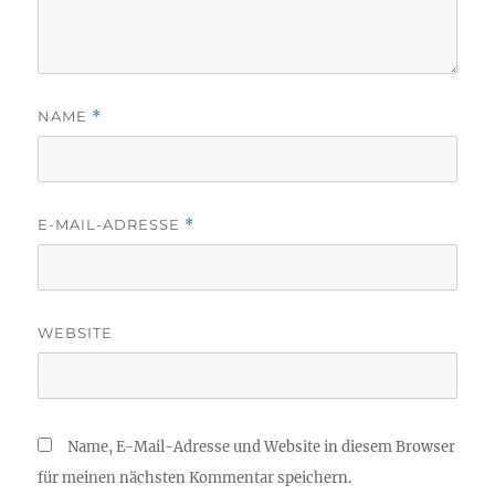
NAME
*
E-MAIL-ADRESSE
*
WEBSITE
Name, E-Mail-Adresse und Website in diesem Browser
für meinen nächsten Kommentar speichern.