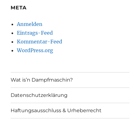
META
Anmelden
Eintrags-Feed
Kommentar-Feed
WordPress.org
Wat is’n Dampfmaschin?
Datenschutzerklärung
Haftungsausschluss & Urheberrecht