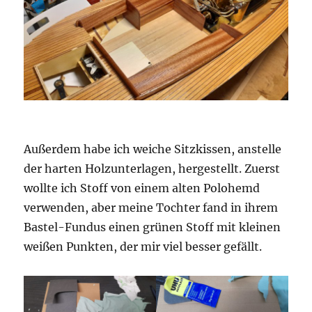
Außerdem habe ich weiche Sitzkissen, anstelle
der harten Holzunterlagen, hergestellt. Zuerst
wollte ich Stoff von einem alten Polohemd
verwenden, aber meine Tochter fand in ihrem
Bastel-Fundus einen grünen Stoff mit kleinen
weißen Punkten, der mir viel besser gefällt.