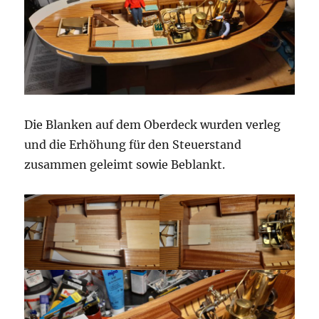
Die Blanken auf dem Oberdeck wurden verleg
und die Erhöhung für den Steuerstand
zusammen geleimt sowie Beblankt.