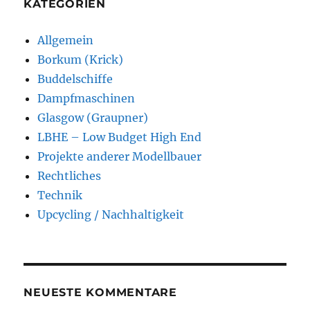
KATEGORIEN
Allgemein
Borkum (Krick)
Buddelschiffe
Dampfmaschinen
Glasgow (Graupner)
LBHE – Low Budget High End
Projekte anderer Modellbauer
Rechtliches
Technik
Upcycling / Nachhaltigkeit
NEUESTE KOMMENTARE