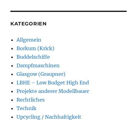
KATEGORIEN
Allgemein
Borkum (Krick)
Buddelschiffe
Dampfmaschinen
Glasgow (Graupner)
LBHE – Low Budget High End
Projekte anderer Modellbauer
Rechtliches
Technik
Upcycling / Nachhaltigkeit