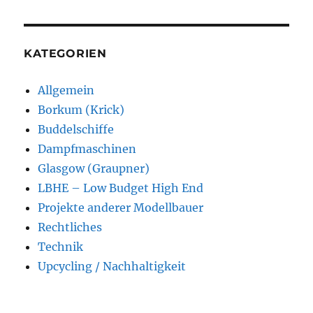
KATEGORIEN
Allgemein
Borkum (Krick)
Buddelschiffe
Dampfmaschinen
Glasgow (Graupner)
LBHE – Low Budget High End
Projekte anderer Modellbauer
Rechtliches
Technik
Upcycling / Nachhaltigkeit