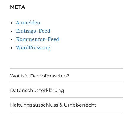
META
Anmelden
Eintrags-Feed
Kommentar-Feed
WordPress.org
Wat is’n Dampfmaschin?
Datenschutzerklärung
Haftungsausschluss & Urheberrecht