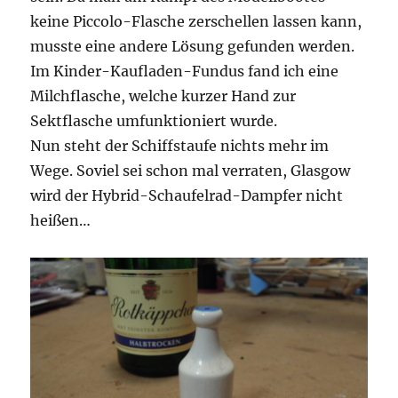
keine Piccolo-Flasche zerschellen lassen kann,
musste eine andere Lösung gefunden werden.
Im Kinder-Kaufladen-Fundus fand ich eine
Milchflasche, welche kurzer Hand zur
Sektflasche umfunktioniert wurde.
Nun steht der Schiffstaufe nichts mehr im
Wege. Soviel sei schon mal verraten, Glasgow
wird der Hybrid-Schaufelrad-Dampfer nicht
heißen…