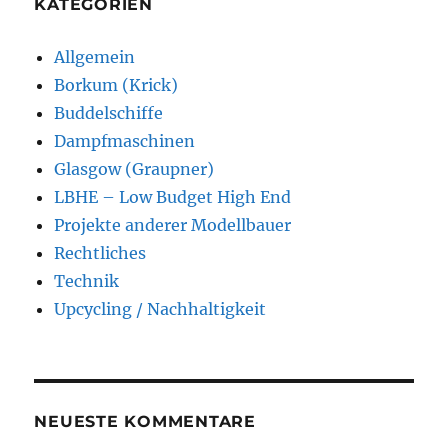
KATEGORIEN
Allgemein
Borkum (Krick)
Buddelschiffe
Dampfmaschinen
Glasgow (Graupner)
LBHE – Low Budget High End
Projekte anderer Modellbauer
Rechtliches
Technik
Upcycling / Nachhaltigkeit
NEUESTE KOMMENTARE