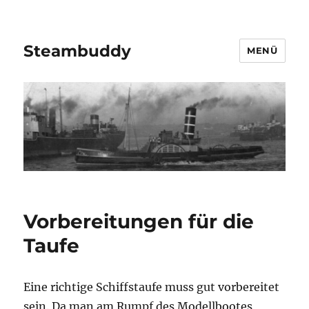
Steambuddy
MENÜ
Vorbereitungen für die
Taufe
Eine richtige Schiffstaufe muss gut vorbereitet
sein. Da man am Rumpf des Modellbootes