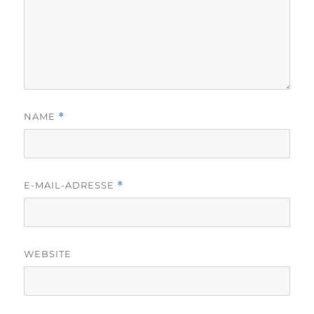
NAME
*
E-MAIL-ADRESSE
*
WEBSITE