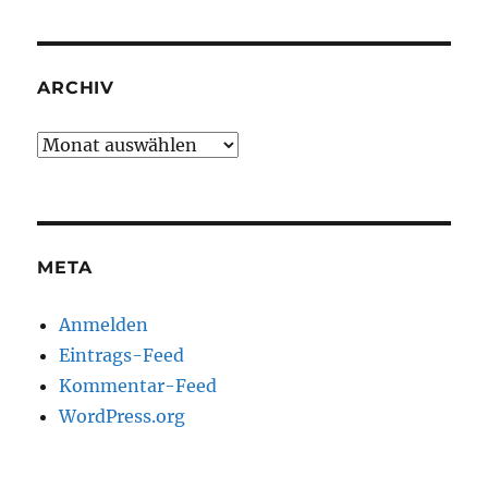
ARCHIV
Archiv
META
Anmelden
Eintrags-Feed
Kommentar-Feed
WordPress.org