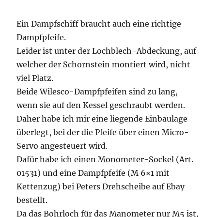
Ein Dampfschiff braucht auch eine richtige
Dampfpfeife.
Leider ist unter der Lochblech-Abdeckung, auf
welcher der Schornstein montiert wird, nicht
viel Platz.
Beide Wilesco-Dampfpfeifen sind zu lang,
wenn sie auf den Kessel geschraubt werden.
Daher habe ich mir eine liegende Einbaulage
überlegt, bei der die Pfeife über einen Micro-
Servo angesteuert wird.
Dafür habe ich einen Monometer-Sockel (Art.
01531) und eine Dampfpfeife (M 6×1 mit
Kettenzug) bei Peters Drehscheibe auf Ebay
bestellt.
Da das Bohrloch für das Manometer nur M5 ist,