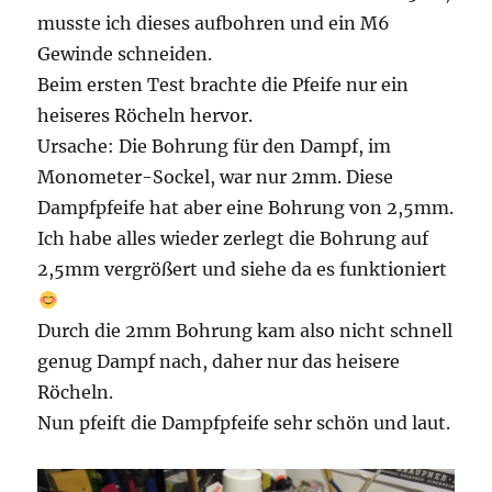
musste ich dieses aufbohren und ein M6
Gewinde schneiden.
Beim ersten Test brachte die Pfeife nur ein
heiseres Röcheln hervor.
Ursache: Die Bohrung für den Dampf, im
Monometer-Sockel, war nur 2mm. Diese
Dampfpfeife hat aber eine Bohrung von 2,5mm.
Ich habe alles wieder zerlegt die Bohrung auf
2,5mm vergrößert und siehe da es funktioniert
Durch die 2mm Bohrung kam also nicht schnell
genug Dampf nach, daher nur das heisere
Röcheln.
Nun pfeift die Dampfpfeife sehr schön und laut.