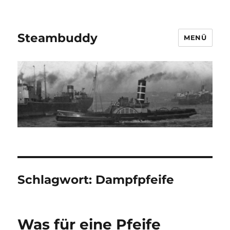
Steambuddy
MENÜ
Schlagwort:
Dampfpfeife
Was für eine Pfeife