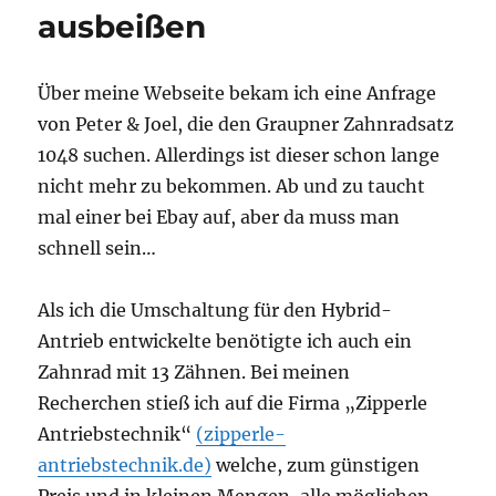
ausbeißen
Über meine Webseite bekam ich eine Anfrage
von Peter & Joel, die den Graupner Zahnradsatz
1048 suchen. Allerdings ist dieser schon lange
nicht mehr zu bekommen. Ab und zu taucht
mal einer bei Ebay auf, aber da muss man
schnell sein…
Als ich die Umschaltung für den Hybrid-
Antrieb entwickelte benötigte ich auch ein
Zahnrad mit 13 Zähnen. Bei meinen
Recherchen stieß ich auf die Firma „Zipperle
Antriebstechnik“
(zipperle-
antriebstechnik.de)
welche, zum günstigen