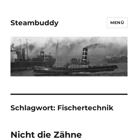
Steambuddy
MENÜ
Schlagwort:
Fischertechnik
Nicht die Zähne