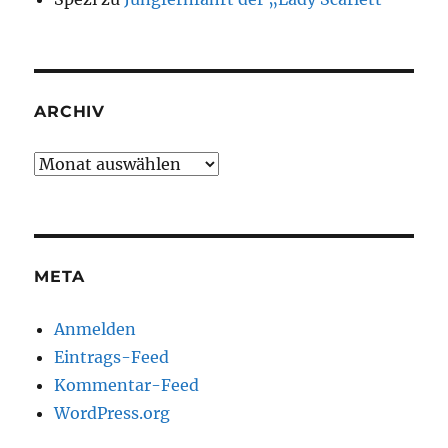
ARCHIV
Archiv
META
Anmelden
Eintrags-Feed
Kommentar-Feed
WordPress.org