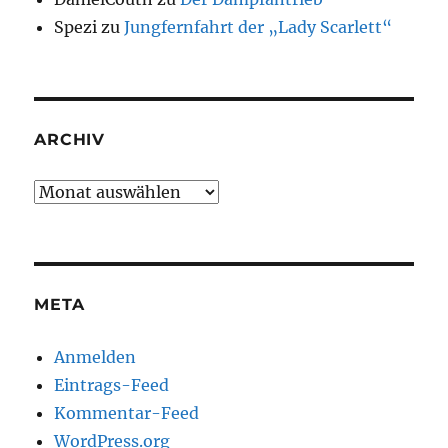
Spezi
zu
Jungfernfahrt der „Lady Scarlett“
ARCHIV
Archiv
META
Anmelden
Eintrags-Feed
Kommentar-Feed
WordPress.org