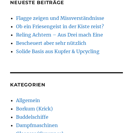
NEUESTE BEITRÄGE
Flagge zeigen und Missverständnisse
Ob ein Friesengeist in der Kiste reist?
Reling Achtern – Aus Drei mach Eine
Bescheuert aber sehr nützlich
Solide Basis aus Kupfer & Upcycling
KATEGORIEN
Allgemein
Borkum (Krick)
Buddelschiffe
Dampfmaschinen