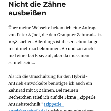
Nicht die Zähne
ausbeißen
Über meine Webseite bekam ich eine Anfrage
von Peter & Joel, die den Graupner Zahnradsatz
1048 suchen. Allerdings ist dieser schon lange
nicht mehr zu bekommen. Ab und zu taucht
mal einer bei Ebay auf, aber da muss man
schnell sein…
Als ich die Umschaltung für den Hybrid-
Antrieb entwickelte benötigte ich auch ein
Zahnrad mit 13 Zähnen. Bei meinen
Recherchen stieß ich auf die Firma „Zipperle
Antriebstechnik“
(zipperle-