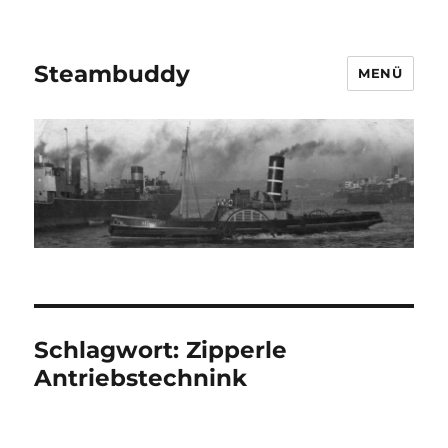
Steambuddy
MENÜ
Schlagwort:
Zipperle
Antriebstechnink