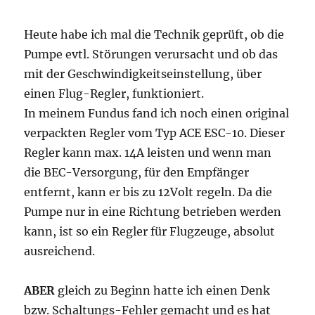
Heute habe ich mal die Technik geprüft, ob die
Pumpe evtl. Störungen verursacht und ob das
mit der Geschwindigkeitseinstellung, über
einen Flug-Regler, funktioniert.
In meinem Fundus fand ich noch einen original
verpackten Regler vom Typ ACE ESC-10. Dieser
Regler kann max. 14A leisten und wenn man
die BEC-Versorgung, für den Empfänger
entfernt, kann er bis zu 12Volt regeln. Da die
Pumpe nur in eine Richtung betrieben werden
kann, ist so ein Regler für Flugzeuge, absolut
ausreichend.
ABER
gleich zu Beginn hatte ich einen Denk
bzw. Schaltungs-Fehler gemacht und es hat