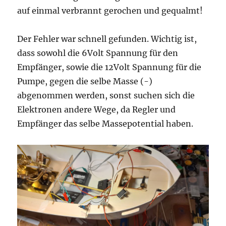
auf einmal verbrannt gerochen und gequalmt!
Der Fehler war schnell gefunden. Wichtig ist,
dass sowohl die 6Volt Spannung für den
Empfänger, sowie die 12Volt Spannung für die
Pumpe, gegen die selbe Masse (-)
abgenommen werden, sonst suchen sich die
Elektronen andere Wege, da Regler und
Empfänger das selbe Massepotential haben.