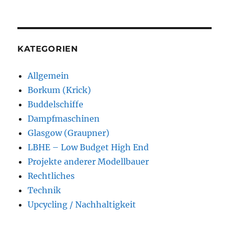
KATEGORIEN
Allgemein
Borkum (Krick)
Buddelschiffe
Dampfmaschinen
Glasgow (Graupner)
LBHE – Low Budget High End
Projekte anderer Modellbauer
Rechtliches
Technik
Upcycling / Nachhaltigkeit