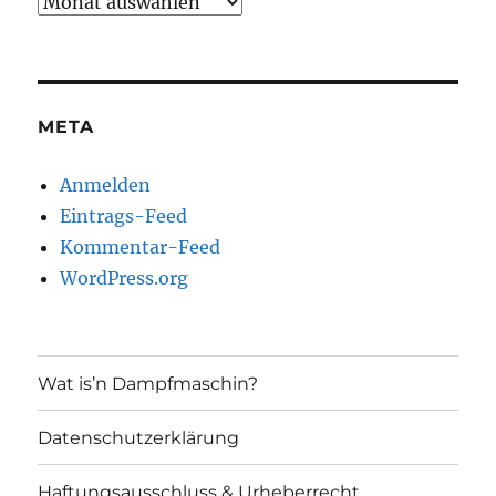
Archiv
META
Anmelden
Eintrags-Feed
Kommentar-Feed
WordPress.org
Wat is’n Dampfmaschin?
Datenschutzerklärung
Haftungsausschluss & Urheberrecht