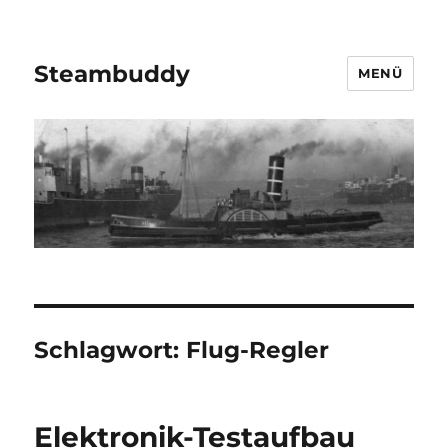
Steambuddy
MENÜ
Schlagwort:
Flug-Regler
Elektronik-Testaufbau