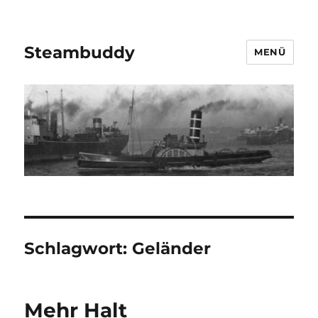
Steambuddy
MENÜ
Schlagwort:
Geländer
Mehr Halt