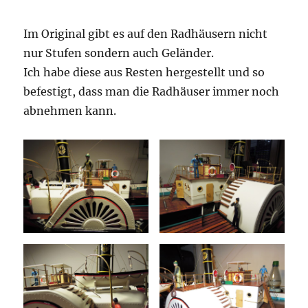
Im Original gibt es auf den Radhäusern nicht
nur Stufen sondern auch Geländer.
Ich habe diese aus Resten hergestellt und so
befestigt, dass man die Radhäuser immer noch
abnehmen kann.