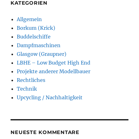
KATEGORIEN
Allgemein
Borkum (Krick)
Buddelschiffe
Dampfmaschinen
Glasgow (Graupner)
LBHE – Low Budget High End
Projekte anderer Modellbauer
Rechtliches
Technik
Upcycling / Nachhaltigkeit
NEUESTE KOMMENTARE