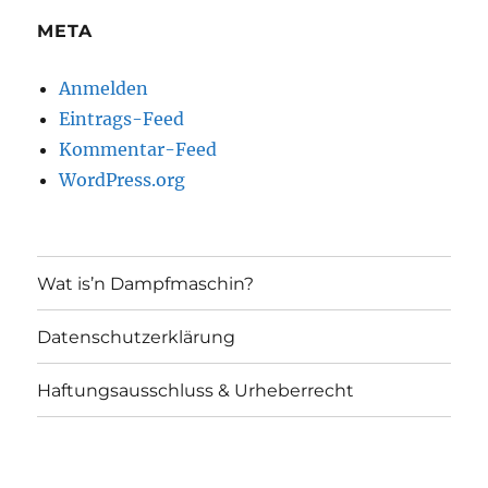
META
Anmelden
Eintrags-Feed
Kommentar-Feed
WordPress.org
Wat is’n Dampfmaschin?
Datenschutzerklärung
Haftungsausschluss & Urheberrecht