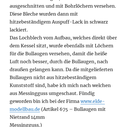
ausgeschnitten und mit Bohrlöchern versehen.
Diese Bleche wurden dann mit
hitzebeständigem Auspuff-Lack in schwarz
lackiert.
Das Lochblech vom Aufbau, welches direkt über
dem Kessel sitzt, wurde ebenfalls mit Löchern
für die Bullaugen versehen, damit die heiße
Luft noch besser, durch die Bullaugen, nach
draußen gelangen kann. Da die mitgelieferten
Bullaugen nicht aus hitzebeständigem
Kunststoff sind, habe ich mich nach welchen
aus Messingguss umgeschaut. Fündig
geworden bin ich bei der Firma
www.elde-
modellbau.de
(Artikel 675 – Bullaugen mit
Nietrand 14mm
Messingguss.)