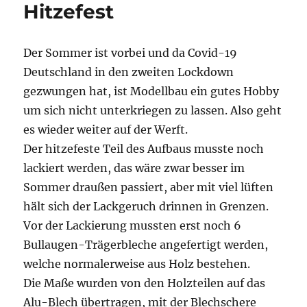
Hitzefest
Der Sommer ist vorbei und da Covid-19
Deutschland in den zweiten Lockdown
gezwungen hat, ist Modellbau ein gutes Hobby
um sich nicht unterkriegen zu lassen. Also geht
es wieder weiter auf der Werft.
Der hitzefeste Teil des Aufbaus musste noch
lackiert werden, das wäre zwar besser im
Sommer draußen passiert, aber mit viel lüften
hält sich der Lackgeruch drinnen in Grenzen.
Vor der Lackierung mussten erst noch 6
Bullaugen-Trägerbleche angefertigt werden,
welche normalerweise aus Holz bestehen.
Die Maße wurden von den Holzteilen auf das
Alu-Blech übertragen, mit der Blechschere