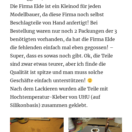
Die Firma Elde ist ein Kleinod für jeden
Modellbauer, da diese Firma noch selbst
Beschlagteile von Hand anfertigt! Bei
Bestellung waren nur noch 2 Packungen der 3
benötigten vorhanden, da hat die Firma Elde
die fehlenden einfach mal eben gegossen! –
Super, dass es sowas noch gibt. Ok, die Teile
sind zwar etwas teurer, aber ich finde die
Qualität ist spitze und man muss solche
Geschäfte einfach unterstützen!
Nach dem Lackieren wurden alle Teile mit
Hochtemperatur-Kleber von UHU (auf
Silikonbasis) zusammen geklebt.