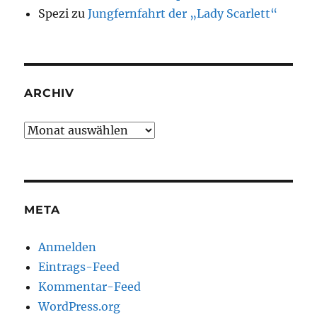
Spezi
zu
Jungfernfahrt der „Lady Scarlett“
ARCHIV
Archiv
META
Anmelden
Eintrags-Feed
Kommentar-Feed
WordPress.org