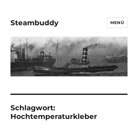
Steambuddy
MENÜ
Schlagwort:
Hochtemperaturkleber