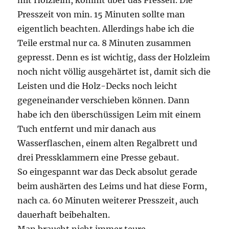
mit Holzleim, kommt über das Pressen. Die
Presszeit von min. 15 Minuten sollte man
eigentlich beachten. Allerdings habe ich die
Teile erstmal nur ca. 8 Minuten zusammen
gepresst. Denn es ist wichtig, dass der Holzleim
noch nicht völlig ausgehärtet ist, damit sich die
Leisten und die Holz-Decks noch leicht
gegeneinander verschieben können. Dann
habe ich den überschüssigen Leim mit einem
Tuch entfernt und mir danach aus
Wasserflaschen, einem alten Regalbrett und
drei Pressklammern eine Presse gebaut.
So eingespannt war das Deck absolut gerade
beim aushärten des Leims und hat diese Form,
nach ca. 60 Minuten weiterer Presszeit, auch
dauerhaft beibehalten.