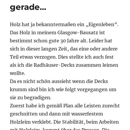
gerade…
Holz hat ja bekanntermaßen ein „Eigenleben“.
Das Holz in meinem Glasgow-Bausatz ist
bestimmt schon gute 30 Jahre alt. Leider hat
sich in dieser langen Zeit, das eine oder andere
Teil etwas verzogen. Dies stellte ich auch fest
als ich die Radhäuser-Decks zusammen leimen
wollte.
Da es nicht schön aussieht wenn die Decks
krumm sind bin ich wie folgt vorgegangen um
sie zu begradigen.
Zuerst habe ich gemäß Plan alle Leisten zurecht
geschnitten und dann mit wasserfestem
Holzleim verklebt. Die Stabilität, beim Arbeiten