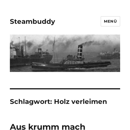
Steambuddy
MENÜ
Schlagwort:
Holz verleimen
Aus krumm mach