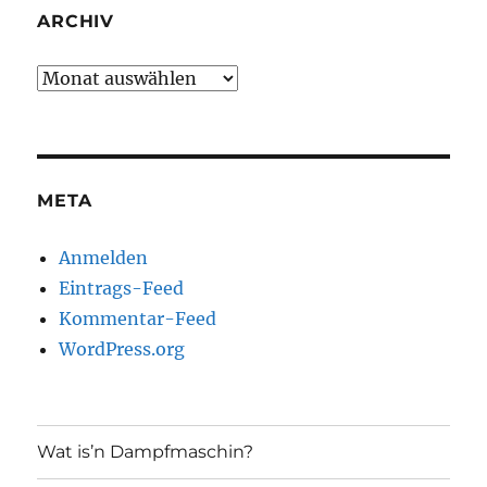
ARCHIV
Archiv
META
Anmelden
Eintrags-Feed
Kommentar-Feed
WordPress.org
Wat is’n Dampfmaschin?