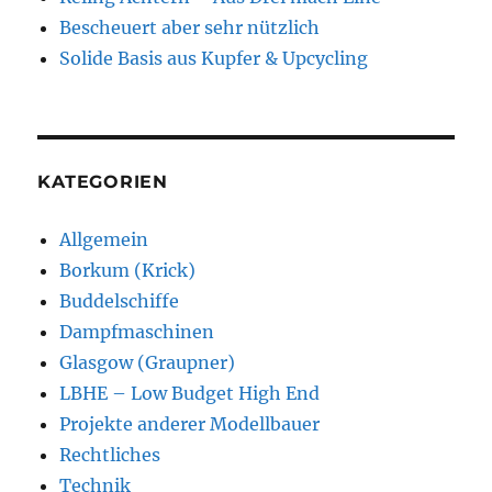
Bescheuert aber sehr nützlich
Solide Basis aus Kupfer & Upcycling
KATEGORIEN
Allgemein
Borkum (Krick)
Buddelschiffe
Dampfmaschinen
Glasgow (Graupner)
LBHE – Low Budget High End
Projekte anderer Modellbauer
Rechtliches
Technik