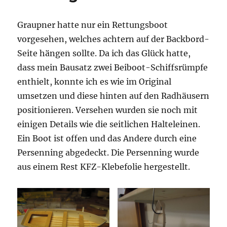
Graupner hatte nur ein Rettungsboot
vorgesehen, welches achtern auf der Backbord-
Seite hängen sollte. Da ich das Glück hatte,
dass mein Bausatz zwei Beiboot-Schiffsrümpfe
enthielt, konnte ich es wie im Original
umsetzen und diese hinten auf den Radhäusern
positionieren. Versehen wurden sie noch mit
einigen Details wie die seitlichen Halteleinen.
Ein Boot ist offen und das Andere durch eine
Persenning abgedeckt. Die Persenning wurde
aus einem Rest KFZ-Klebefolie hergestellt.