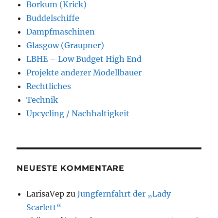
Borkum (Krick)
Buddelschiffe
Dampfmaschinen
Glasgow (Graupner)
LBHE – Low Budget High End
Projekte anderer Modellbauer
Rechtliches
Technik
Upcycling / Nachhaltigkeit
NEUESTE KOMMENTARE
LarisaVep
zu
Jungfernfahrt der „Lady
Scarlett“