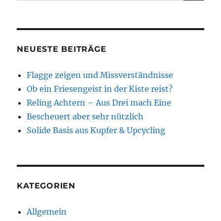
NEUESTE BEITRÄGE
Flagge zeigen und Missverständnisse
Ob ein Friesengeist in der Kiste reist?
Reling Achtern – Aus Drei mach Eine
Bescheuert aber sehr nützlich
Solide Basis aus Kupfer & Upcycling
KATEGORIEN
Allgemein