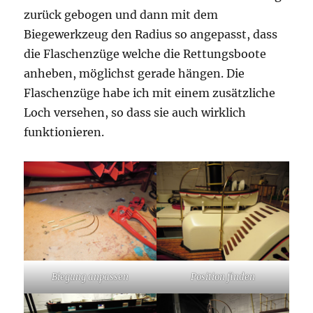
zurück gebogen und dann mit dem
Biegewerkzeug den Radius so angepasst, dass
die Flaschenzüge welche die Rettungsboote
anheben, möglichst gerade hängen. Die
Flaschenzüge habe ich mit einem zusätzliche
Loch versehen, so dass sie auch wirklich
funktionieren.
Biegung anpassen
Position finden