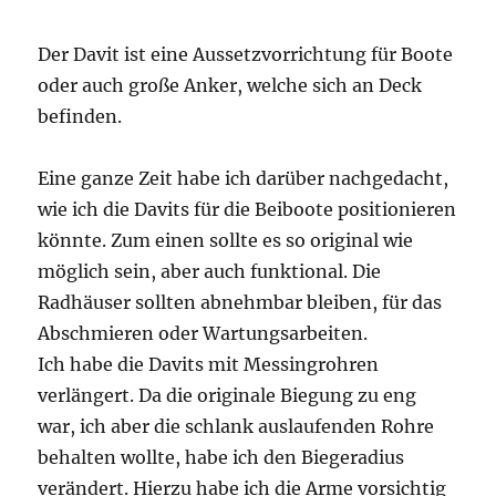
Der Davit ist eine Aussetzvorrichtung für Boote
oder auch große Anker, welche sich an Deck
befinden.
Eine ganze Zeit habe ich darüber nachgedacht,
wie ich die Davits für die Beiboote positionieren
könnte. Zum einen sollte es so original wie
möglich sein, aber auch funktional. Die
Radhäuser sollten abnehmbar bleiben, für das
Abschmieren oder Wartungsarbeiten.
Ich habe die Davits mit Messingrohren
verlängert. Da die originale Biegung zu eng
war, ich aber die schlank auslaufenden Rohre
behalten wollte, habe ich den Biegeradius
verändert. Hierzu habe ich die Arme vorsichtig