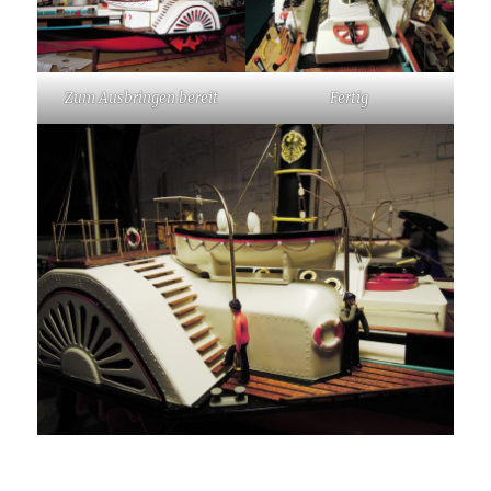
Zum Ausbringen bereit
Fertig