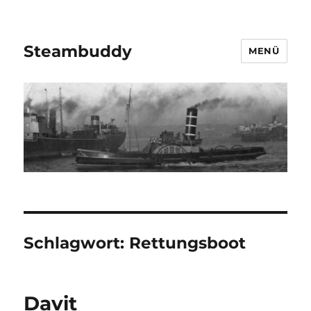
Steambuddy
MENÜ
Schlagwort:
Rettungsboot
Davit