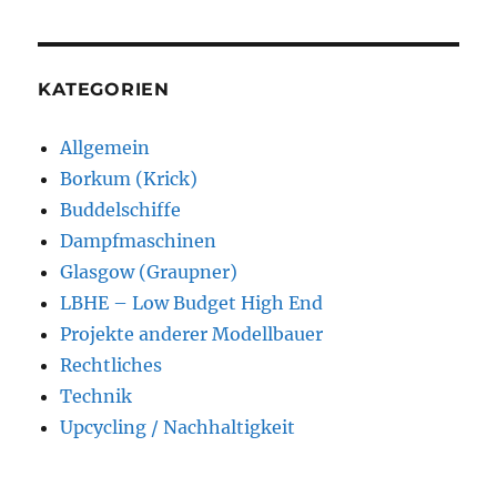
KATEGORIEN
Allgemein
Borkum (Krick)
Buddelschiffe
Dampfmaschinen
Glasgow (Graupner)
LBHE – Low Budget High End
Projekte anderer Modellbauer
Rechtliches
Technik
Upcycling / Nachhaltigkeit