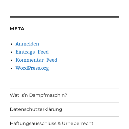
META
Anmelden
Eintrags-Feed
Kommentar-Feed
WordPress.org
Wat is’n Dampfmaschin?
Datenschutzerklärung
Haftungsausschluss & Urheberrecht