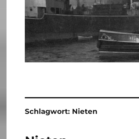
Schlagwort:
Nieten