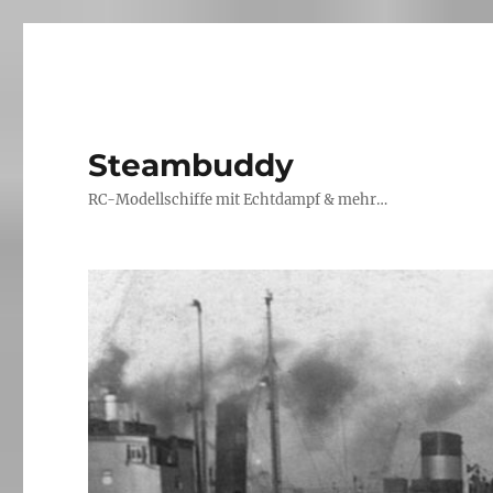
Steambuddy
RC-Modellschiffe mit Echtdampf & mehr…