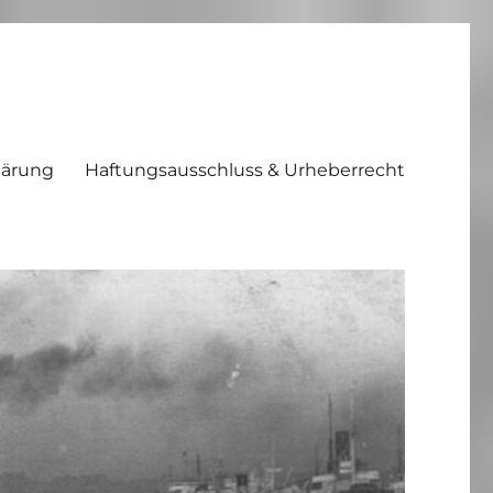
lärung
Haftungsausschluss & Urheberrecht