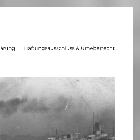
lärung
Haftungsausschluss & Urheberrecht