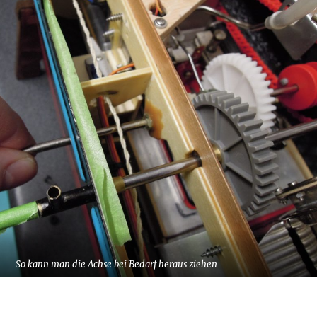
So kann man die Achse bei Bedarf heraus ziehen