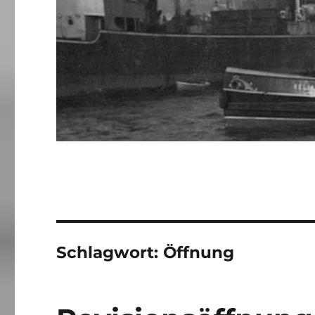
Schlagwort:
Öffnung