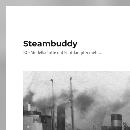
Steambuddy
RC-Modellschiffe mit Echtdampf & mehr…