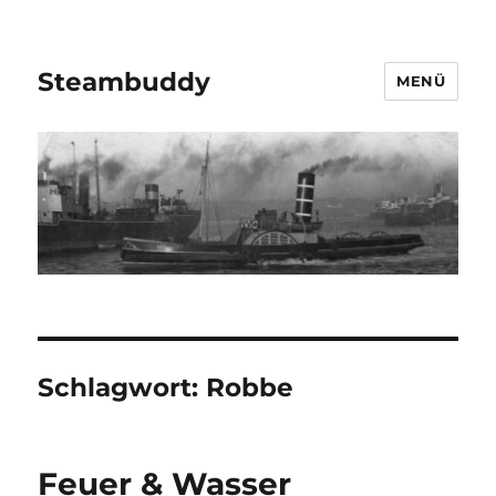
Steambuddy
MENÜ
Schlagwort:
Robbe
Feuer & Wasser