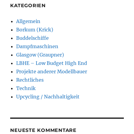
KATEGORIEN
Allgemein
Borkum (Krick)
Buddelschiffe
Dampfmaschinen
Glasgow (Graupner)
LBHE – Low Budget High End
Projekte anderer Modellbauer
Rechtliches
Technik
Upcycling / Nachhaltigkeit
NEUESTE KOMMENTARE