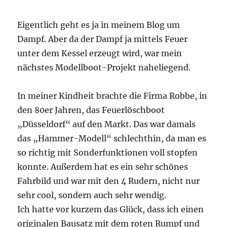
Eigentlich geht es ja in meinem Blog um
Dampf. Aber da der Dampf ja mittels Feuer
unter dem Kessel erzeugt wird, war mein
nächstes Modellboot-Projekt naheliegend.
In meiner Kindheit brachte die Firma Robbe, in
den 80er Jahren, das Feuerlöschboot
„Düsseldorf“ auf den Markt. Das war damals
das „Hammer-Modell“ schlechthin, da man es
so richtig mit Sonderfunktionen voll stopfen
konnte. Außerdem hat es ein sehr schönes
Fahrbild und war mit den 4 Rudern, nicht nur
sehr cool, sondern auch sehr wendig.
Ich hatte vor kurzem das Glück, dass ich einen
originalen Bausatz mit dem roten Rumpf und