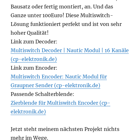
Bausatz oder fertig montiert, an. Und das
Ganze unter 100Euro! Diese Multiswitch-
Lösung funktioniert perfekt und ist von sehr
hoher Qualität!
Link zum Decoder:
Multiswitch Decoder | Nautic Modul | 16 Kanäle
(cp-elektronik.de)
Link zum Encoder:
Multiswitch Encoder: Nautic Modul für
Graupner Sender (cp-elektronik.de)
Passende Schalterblende:
Zierblende für Multiswitch Encoder (cp-
elektronik.de)
Jetzt steht meinem nächsten Projekt nichts
mehr im Wege.