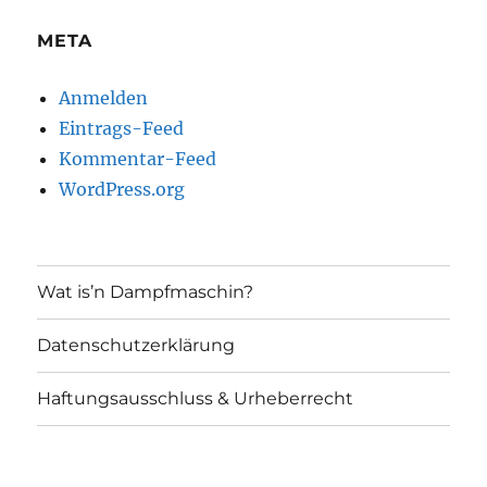
META
Anmelden
Eintrags-Feed
Kommentar-Feed
WordPress.org
Wat is’n Dampfmaschin?
Datenschutzerklärung
Haftungsausschluss & Urheberrecht