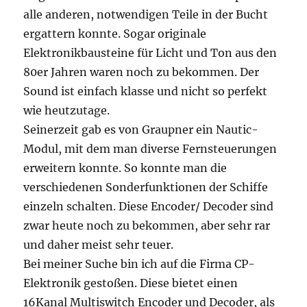
alle anderen, notwendigen Teile in der Bucht
ergattern konnte. Sogar originale
Elektronikbausteine für Licht und Ton aus den
80er Jahren waren noch zu bekommen. Der
Sound ist einfach klasse und nicht so perfekt
wie heutzutage.
Seinerzeit gab es von Graupner ein Nautic-
Modul, mit dem man diverse Fernsteuerungen
erweitern konnte. So konnte man die
verschiedenen Sonderfunktionen der Schiffe
einzeln schalten. Diese Encoder/ Decoder sind
zwar heute noch zu bekommen, aber sehr rar
und daher meist sehr teuer.
Bei meiner Suche bin ich auf die Firma CP-
Elektronik gestoßen. Diese bietet einen
16Kanal Multiswitch Encoder und Decoder, als