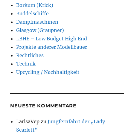
Borkum (Krick)
Buddelschiffe
Dampfmaschinen
Glasgow (Graupner)
LBHE – Low Budget High End
Projekte anderer Modellbauer
Rechtliches
Technik
Upcycling / Nachhaltigkeit
NEUESTE KOMMENTARE
LarisaVep
zu
Jungfernfahrt der „Lady
Scarlett“