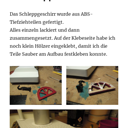
Das Schleppgeschirr wurde aus ABS-
Tiefziehteilen gefertigt.
Alles einzeln lackiert und dann
zusammengesetzt. Auf der Klebeseite habe ich
noch klein Hölzer eingeklebt, damit ich die
Teile Sauber am Aufbau festkleben konnte.