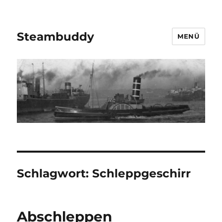
Steambuddy
MENÜ
Schlagwort:
Schleppgeschirr
Abschleppen