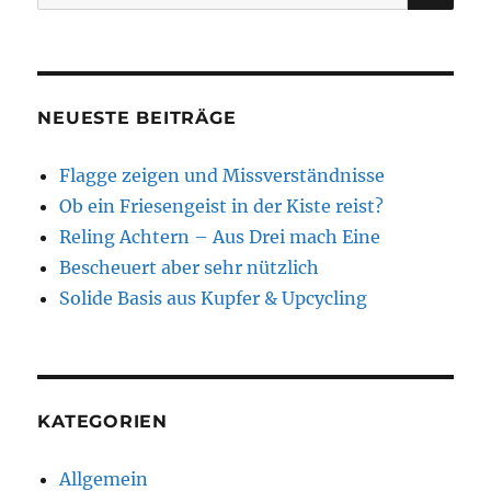
nach:
NEUESTE BEITRÄGE
Flagge zeigen und Missverständnisse
Ob ein Friesengeist in der Kiste reist?
Reling Achtern – Aus Drei mach Eine
Bescheuert aber sehr nützlich
Solide Basis aus Kupfer & Upcycling
KATEGORIEN
Allgemein