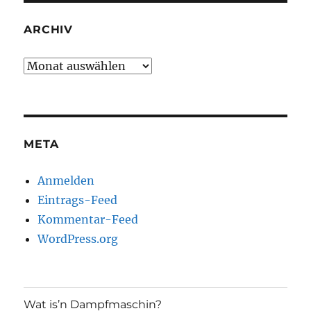
ARCHIV
Archiv
META
Anmelden
Eintrags-Feed
Kommentar-Feed
WordPress.org
Wat is’n Dampfmaschin?