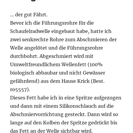
… der gut Fährt.
Bevor ich die Führungsrohre für die
Schaufelradwelle eingebaut habe, hatte ich
zwei senkrechte Rohre zum Abschmieren der
Welle angelötet und die Führungsrohre
durchbohrt. Abgeschmiert wird mit
Umweltfreundlichem Wellenfett (100%
biologisch abbaubar und nicht Gewässer
gefährdend) aus dem Hause Krick (Best.
ro5557).
Dieses Fett habe ich in eine Spritze aufgezogen
und dann mit einem Silikonschlauch auf die
Abschmiervorrichtung gesteckt. Dann wird so
lange auf den Kolben der Spritze gedrückt bis
das Fett an der Welle sichtbar wird.