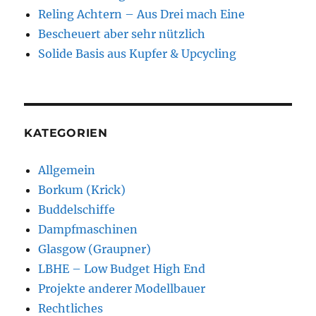
Reling Achtern – Aus Drei mach Eine
Bescheuert aber sehr nützlich
Solide Basis aus Kupfer & Upcycling
KATEGORIEN
Allgemein
Borkum (Krick)
Buddelschiffe
Dampfmaschinen
Glasgow (Graupner)
LBHE – Low Budget High End
Projekte anderer Modellbauer
Rechtliches