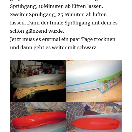
Sprühgang, 10Minuten ab lüften lassen.
Zweiter Sprühgang, 25 Minuten ab lüften
lassen. Dann der finale Sprühgang mit dem es
schön glänzend wurde.
Jetzt muss es erstmal ein paar Tage trocknen
und dann geht es weiter mit schwarz.