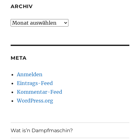
ARCHIV
Archiv
META
Anmelden
Eintrags-Feed
Kommentar-Feed
WordPress.org
Wat is’n Dampfmaschin?