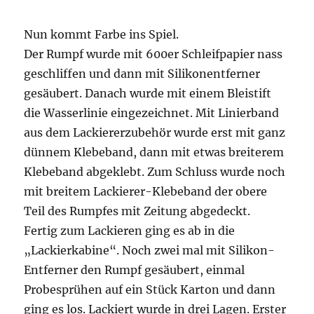
Nun kommt Farbe ins Spiel.
Der Rumpf wurde mit 600er Schleifpapier nass
geschliffen und dann mit Silikonentferner
gesäubert. Danach wurde mit einem Bleistift
die Wasserlinie eingezeichnet. Mit Linierband
aus dem Lackiererzubehör wurde erst mit ganz
dünnem Klebeband, dann mit etwas breiterem
Klebeband abgeklebt. Zum Schluss wurde noch
mit breitem Lackierer-Klebeband der obere
Teil des Rumpfes mit Zeitung abgedeckt.
Fertig zum Lackieren ging es ab in die
„Lackierkabine“. Noch zwei mal mit Silikon-
Entferner den Rumpf gesäubert, einmal
Probesprühen auf ein Stück Karton und dann
ging es los. Lackiert wurde in drei Lagen. Erster