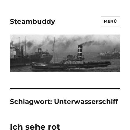
Steambuddy
MENÜ
Schlagwort:
Unterwasserschiff
Ich sehe rot