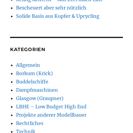
Bescheuert aber sehr nützlich
Solide Basis aus Kupfer & Upcycling
KATEGORIEN
Allgemein
Borkum (Krick)
Buddelschiffe
Dampfmaschinen
Glasgow (Graupner)
LBHE – Low Budget High End
Projekte anderer Modellbauer
Rechtliches
Technik