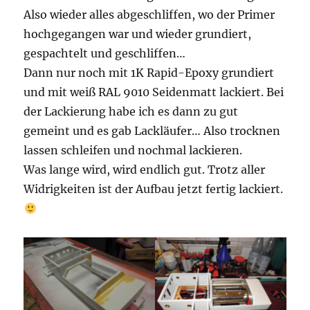
Also wieder alles abgeschliffen, wo der Primer
hochgegangen war und wieder grundiert,
gespachtelt und geschliffen…
Dann nur noch mit 1K Rapid-Epoxy grundiert
und mit weiß RAL 9010 Seidenmatt lackiert. Bei
der Lackierung habe ich es dann zu gut
gemeint und es gab Lackläufer… Also trocknen
lassen schleifen und nochmal lackieren.
Was lange wird, wird endlich gut. Trotz aller
Widrigkeiten ist der Aufbau jetzt fertig lackiert.