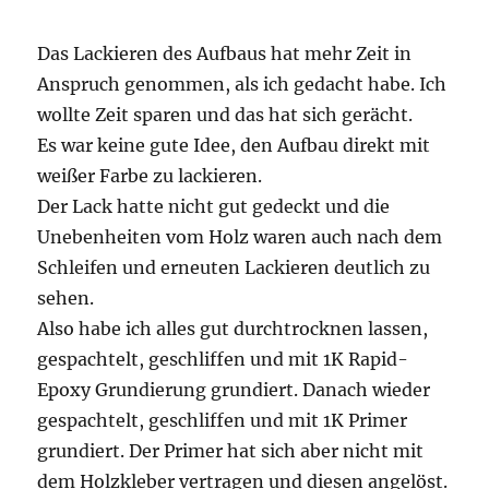
Das Lackieren des Aufbaus hat mehr Zeit in
Anspruch genommen, als ich gedacht habe. Ich
wollte Zeit sparen und das hat sich gerächt.
Es war keine gute Idee, den Aufbau direkt mit
weißer Farbe zu lackieren.
Der Lack hatte nicht gut gedeckt und die
Unebenheiten vom Holz waren auch nach dem
Schleifen und erneuten Lackieren deutlich zu
sehen.
Also habe ich alles gut durchtrocknen lassen,
gespachtelt, geschliffen und mit 1K Rapid-
Epoxy Grundierung grundiert. Danach wieder
gespachtelt, geschliffen und mit 1K Primer
grundiert. Der Primer hat sich aber nicht mit
dem Holzkleber vertragen und diesen angelöst.