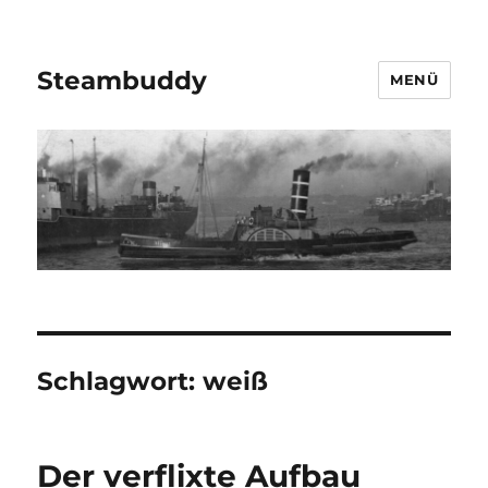
Steambuddy
MENÜ
Schlagwort:
weiß
Der verflixte Aufbau