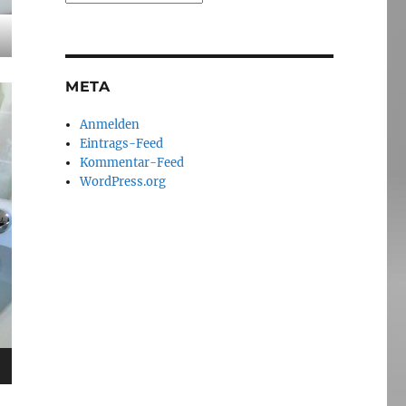
META
Anmelden
Eintrags-Feed
Kommentar-Feed
WordPress.org