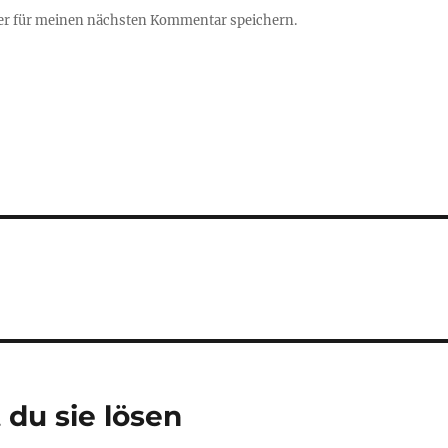
er für meinen nächsten Kommentar speichern.
du sie lösen