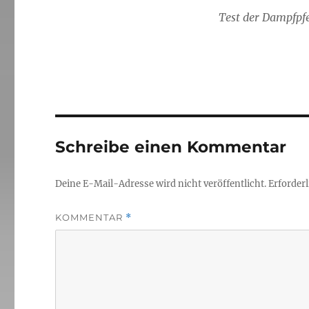
Test der Dampfpfe
Schreibe einen Kommentar
Deine E-Mail-Adresse wird nicht veröffentlicht.
Erforderl
KOMMENTAR
*