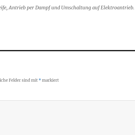
ife, Antrieb per Dampf und Umschaltung auf Elektroantrieb.
iche Felder sind mit
*
markiert