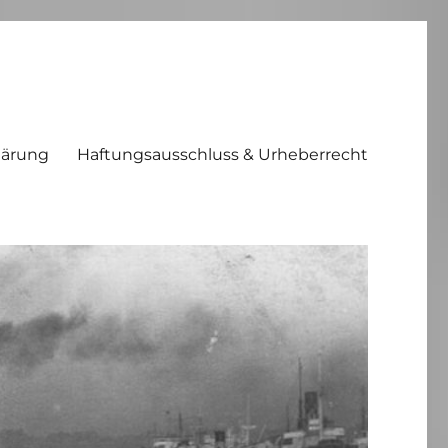
lärung
Haftungsausschluss & Urheberrecht