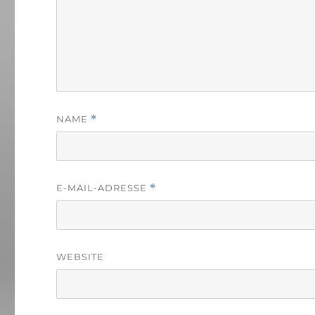
NAME
*
E-MAIL-ADRESSE
*
WEBSITE