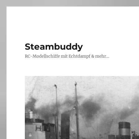
Steambuddy
RC-Modellschiffe mit Echtdampf & mehr…