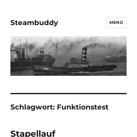
Steambuddy
MENÜ
Schlagwort:
Funktionstest
Stapellauf