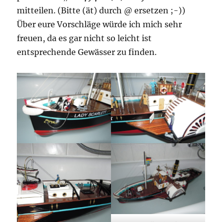
mitteilen. (Bitte (ät) durch @ ersetzen ;-))
Über eure Vorschläge würde ich mich sehr
freuen, da es gar nicht so leicht ist
entsprechende Gewässer zu finden.