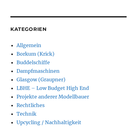
KATEGORIEN
Allgemein
Borkum (Krick)
Buddelschiffe
Dampfmaschinen
Glasgow (Graupner)
LBHE – Low Budget High End
Projekte anderer Modellbauer
Rechtliches
Technik
Upcycling / Nachhaltigkeit