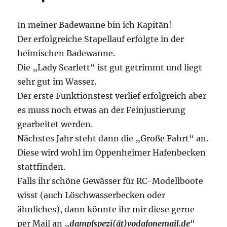
In meiner Badewanne bin ich Kapitän!
Der erfolgreiche Stapellauf erfolgte in der
heimischen Badewanne.
Die „Lady Scarlett“ ist gut getrimmt und liegt
sehr gut im Wasser.
Der erste Funktionstest verlief erfolgreich aber
es muss noch etwas an der Feinjustierung
gearbeitet werden.
Nächstes Jahr steht dann die „Große Fahrt“ an.
Diese wird wohl im Oppenheimer Hafenbecken
stattfinden.
Falls ihr schöne Gewässer für RC-Modellboote
wisst (auch Löschwasserbecken oder
ähnliches), dann könnte ihr mir diese gerne
per Mail an „
dampfspezi(ät)vodafonemail.de
“