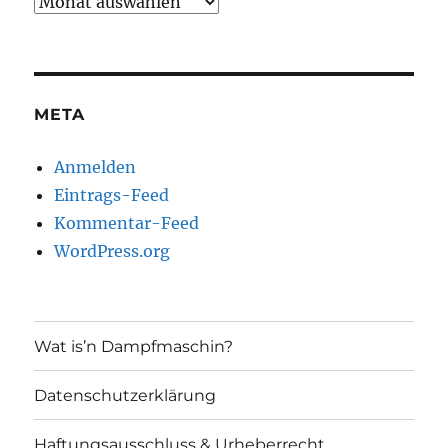
Archiv
META
Anmelden
Eintrags-Feed
Kommentar-Feed
WordPress.org
Wat is’n Dampfmaschin?
Datenschutzerklärung
Haftungsausschluss & Urheberrecht