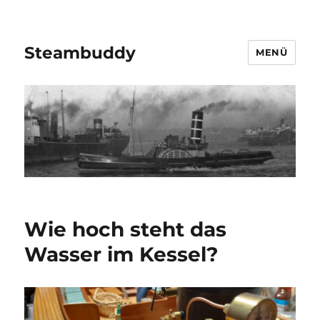
Steambuddy
MENÜ
Wie hoch steht das
Wasser im Kessel?