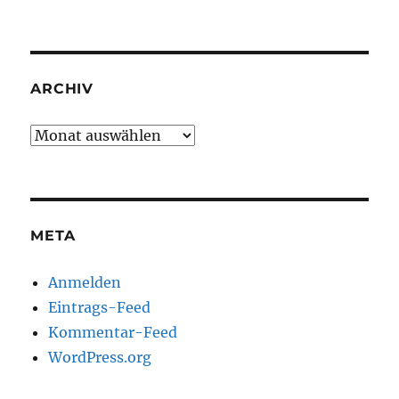
ARCHIV
Archiv
META
Anmelden
Eintrags-Feed
Kommentar-Feed
WordPress.org