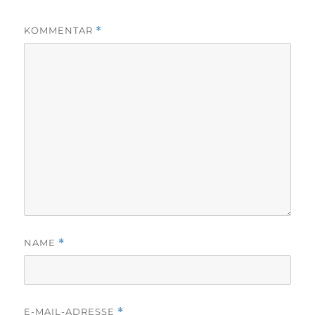
KOMMENTAR
*
NAME
*
E-MAIL-ADRESSE
*