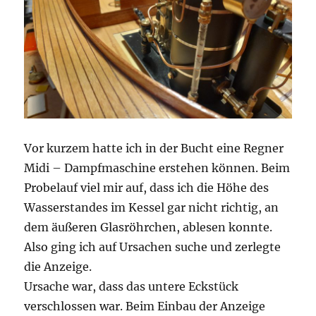
Vor kurzem hatte ich in der Bucht eine Regner
Midi – Dampfmaschine erstehen können. Beim
Probelauf viel mir auf, dass ich die Höhe des
Wasserstandes im Kessel gar nicht richtig, an
dem äußeren Glasröhrchen, ablesen konnte.
Also ging ich auf Ursachen suche und zerlegte
die Anzeige.
Ursache war, dass das untere Eckstück
verschlossen war. Beim Einbau der Anzeige