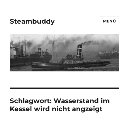
Steambuddy
MENÜ
Schlagwort:
Wasserstand im
Kessel wird nicht angzeigt