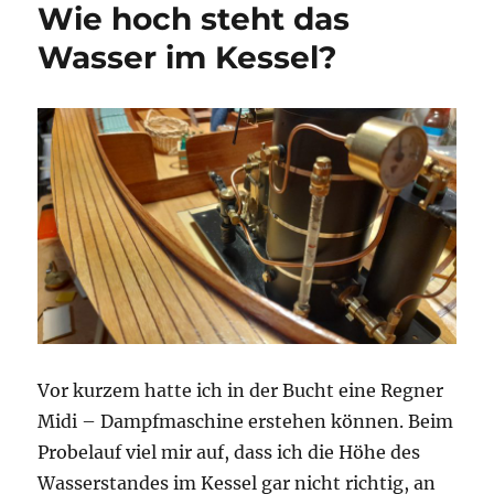
Wie hoch steht das
Wasser im Kessel?
Vor kurzem hatte ich in der Bucht eine Regner
Midi – Dampfmaschine erstehen können. Beim
Probelauf viel mir auf, dass ich die Höhe des
Wasserstandes im Kessel gar nicht richtig, an