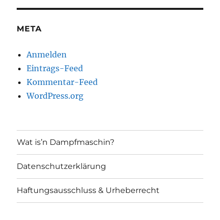
META
Anmelden
Eintrags-Feed
Kommentar-Feed
WordPress.org
Wat is’n Dampfmaschin?
Datenschutzerklärung
Haftungsausschluss & Urheberrecht