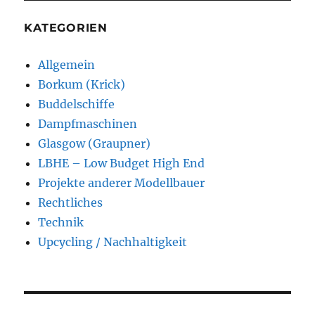
KATEGORIEN
Allgemein
Borkum (Krick)
Buddelschiffe
Dampfmaschinen
Glasgow (Graupner)
LBHE – Low Budget High End
Projekte anderer Modellbauer
Rechtliches
Technik
Upcycling / Nachhaltigkeit