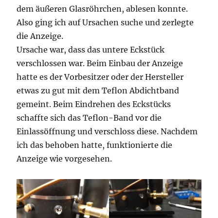
dem äußeren Glasröhrchen, ablesen konnte.
Also ging ich auf Ursachen suche und zerlegte
die Anzeige.
Ursache war, dass das untere Eckstück
verschlossen war. Beim Einbau der Anzeige
hatte es der Vorbesitzer oder der Hersteller
etwas zu gut mit dem Teflon Abdichtband
gemeint. Beim Eindrehen des Eckstücks
schaffte sich das Teflon-Band vor die
Einlassöffnung und verschloss diese. Nachdem
ich das behoben hatte, funktionierte die
Anzeige wie vorgesehen.