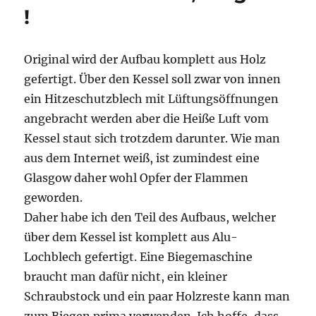
!
Original wird der Aufbau komplett aus Holz
gefertigt. Über den Kessel soll zwar von innen
ein Hitzeschutzblech mit Lüftungsöffnungen
angebracht werden aber die Heiße Luft vom
Kessel staut sich trotzdem darunter. Wie man
aus dem Internet weiß, ist zumindest eine
Glasgow daher wohl Opfer der Flammen
geworden.
Daher habe ich den Teil des Aufbaus, welcher
über dem Kessel ist komplett aus Alu-
Lochblech gefertigt. Eine Biegemaschine
braucht man dafür nicht, ein kleiner
Schraubstock und ein paar Holzreste kann man