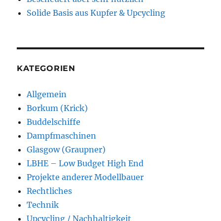
Solide Basis aus Kupfer & Upcycling
KATEGORIEN
Allgemein
Borkum (Krick)
Buddelschiffe
Dampfmaschinen
Glasgow (Graupner)
LBHE – Low Budget High End
Projekte anderer Modellbauer
Rechtliches
Technik
Upcycling / Nachhaltigkeit