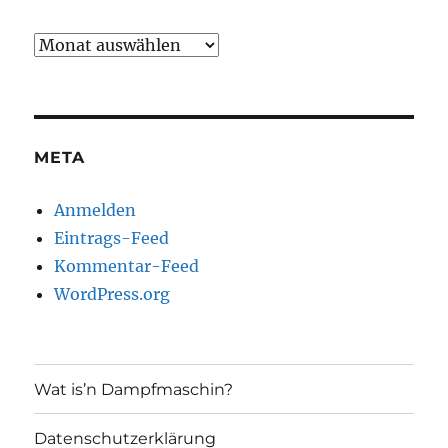
Archiv
META
Anmelden
Eintrags-Feed
Kommentar-Feed
WordPress.org
Wat is’n Dampfmaschin?
Datenschutzerklärung