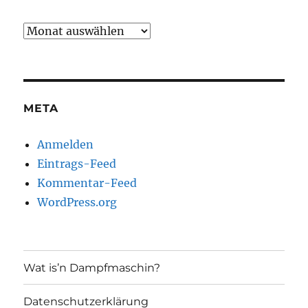
Archiv
META
Anmelden
Eintrags-Feed
Kommentar-Feed
WordPress.org
Wat is’n Dampfmaschin?
Datenschutzerklärung