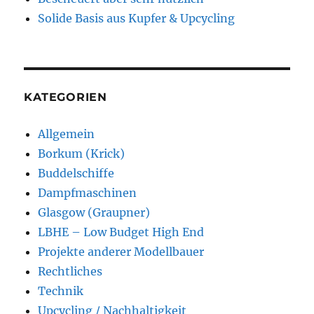
Solide Basis aus Kupfer & Upcycling
KATEGORIEN
Allgemein
Borkum (Krick)
Buddelschiffe
Dampfmaschinen
Glasgow (Graupner)
LBHE – Low Budget High End
Projekte anderer Modellbauer
Rechtliches
Technik
Upcycling / Nachhaltigkeit