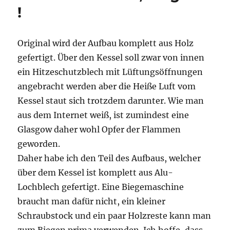
!
Original wird der Aufbau komplett aus Holz
gefertigt. Über den Kessel soll zwar von innen
ein Hitzeschutzblech mit Lüftungsöffnungen
angebracht werden aber die Heiße Luft vom
Kessel staut sich trotzdem darunter. Wie man
aus dem Internet weiß, ist zumindest eine
Glasgow daher wohl Opfer der Flammen
geworden.
Daher habe ich den Teil des Aufbaus, welcher
über dem Kessel ist komplett aus Alu-
Lochblech gefertigt. Eine Biegemaschine
braucht man dafür nicht, ein kleiner
Schraubstock und ein paar Holzreste kann man