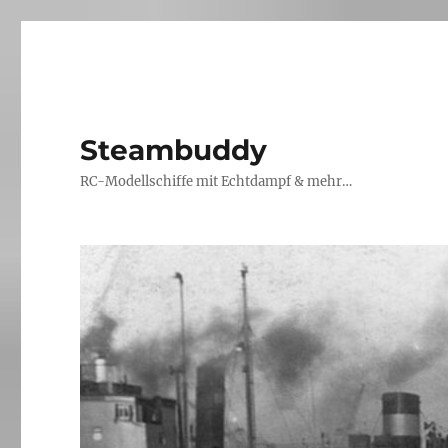
Steambuddy
RC-Modellschiffe mit Echtdampf & mehr…