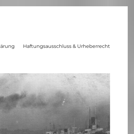
lärung
Haftungsausschluss & Urheberrecht