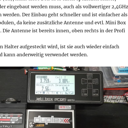
er eingebaut werden muss, auch als vollwertiger 2,4GH
 werden. Der Einbau geht schneller und ist einfacher als
ulen, da keine zusätzliche Antenne und evtl. Mini Box
 Die Antenne ist bereits innen, oben rechts in der Profi
en Halter aufgesteckt wird, ist sie auch wieder einfach
 kann anderweitig verwendet werden.