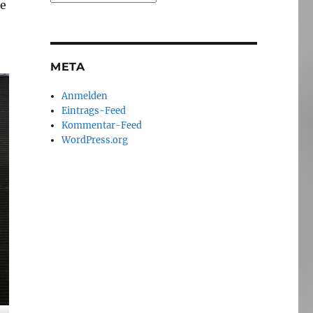
le
META
Anmelden
Eintrags-Feed
Kommentar-Feed
WordPress.org