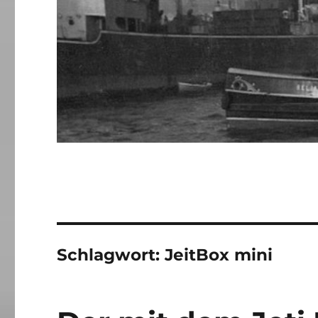
Schlagwort:
JeitBox mini