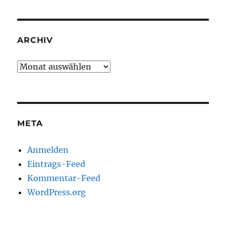
ARCHIV
Archiv
META
Anmelden
Eintrags-Feed
Kommentar-Feed
WordPress.org