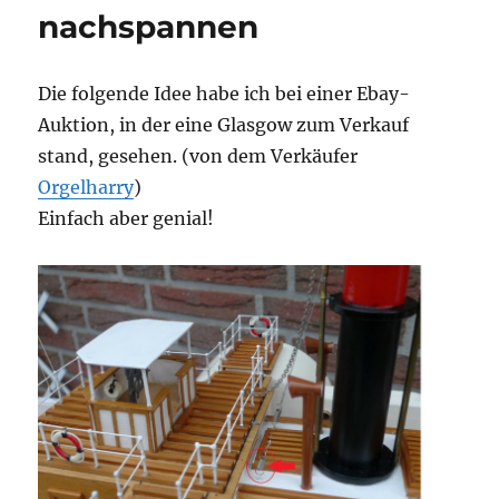
nachspannen
Die folgende Idee habe ich bei einer Ebay-
Auktion, in der eine Glasgow zum Verkauf
stand, gesehen. (von dem Verkäufer
Orgelharry
)
Einfach aber genial!