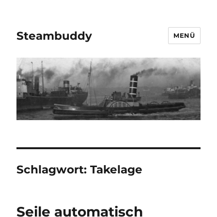
Steambuddy
MENÜ
Schlagwort:
Takelage
Seile automatisch