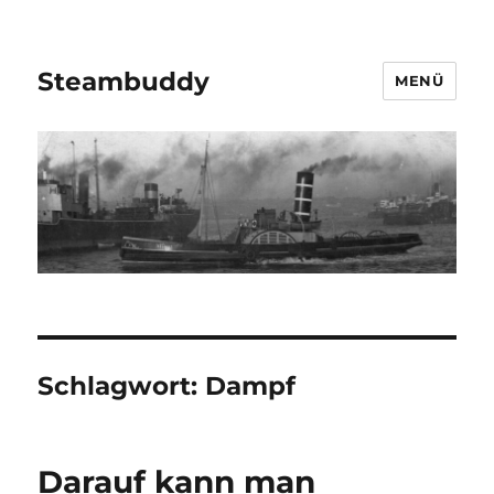
Steambuddy
MENÜ
Schlagwort:
Dampf
Darauf kann man