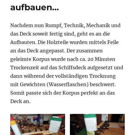
aufbauen…
Nachdem nun Rumpf, Technik, Mechanik und
das Deck soweit fertig sind, geht es an die
Aufbauten. Die Holzteile wurden mittels Feile
an das Deck angepasst. Der zusammen
geleimte Korpus wurde nach ca. 20 Minuten
Trockenzeit auf das Schiffsdeck aufgesetzt und
dann während der vollständigen Trocknung
mit Gewichten (Wasserflaschen) beschwert.
Somit passte sich der Korpus perfekt an das
Deck an.